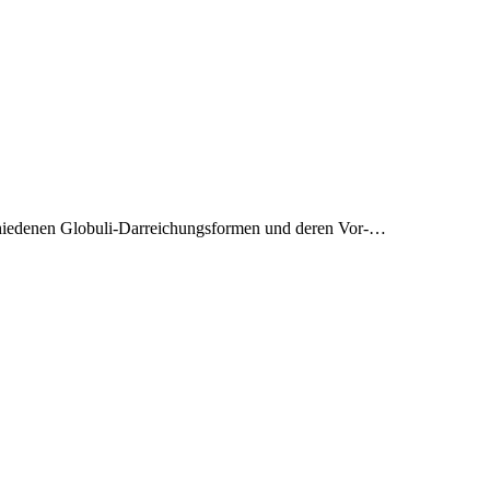
chiedenen Globuli-Darreichungsformen und deren Vor-…