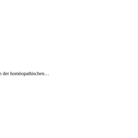
 in der homöopathischen…