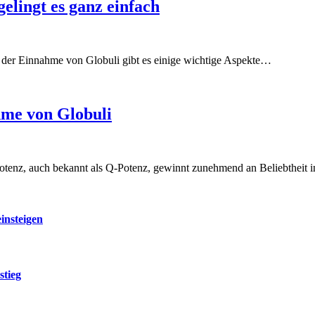
elingt es ganz einfach
i der Einnahme von Globuli gibt es einige wichtige Aspekte…
hme von Globuli
tenz, auch bekannt als Q-Potenz, gewinnt zunehmend an Beliebtheit
insteigen
stieg