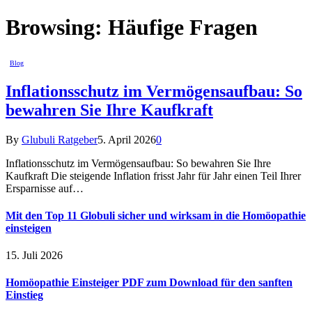
Browsing:
Häufige Fragen
Blog
Inflationsschutz im Vermögensaufbau: So
bewahren Sie Ihre Kaufkraft
By
Glubuli Ratgeber
5. April 2026
0
Inflationsschutz im Vermögensaufbau: So bewahren Sie Ihre
Kaufkraft Die steigende Inflation frisst Jahr für Jahr einen Teil Ihrer
Ersparnisse auf…
Mit den Top 11 Globuli sicher und wirksam in die Homöopathie
einsteigen
15. Juli 2026
Homöopathie Einsteiger PDF zum Download für den sanften
Einstieg