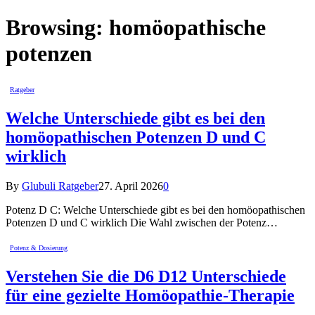
Browsing:
homöopathische
potenzen
Ratgeber
Welche Unterschiede gibt es bei den
homöopathischen Potenzen D und C
wirklich
By
Glubuli Ratgeber
27. April 2026
0
Potenz D C: Welche Unterschiede gibt es bei den homöopathischen
Potenzen D und C wirklich Die Wahl zwischen der Potenz…
Potenz & Dosierung
Verstehen Sie die D6 D12 Unterschiede
für eine gezielte Homöopathie-Therapie