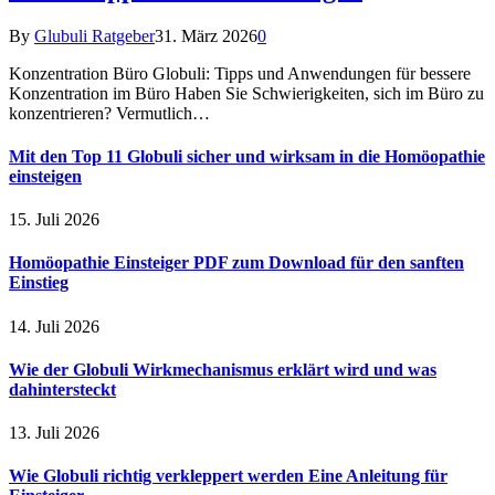
By
Glubuli Ratgeber
31. März 2026
0
Konzentration Büro Globuli: Tipps und Anwendungen für bessere
Konzentration im Büro Haben Sie Schwierigkeiten, sich im Büro zu
konzentrieren? Vermutlich…
Mit den Top 11 Globuli sicher und wirksam in die Homöopathie
einsteigen
15. Juli 2026
Homöopathie Einsteiger PDF zum Download für den sanften
Einstieg
14. Juli 2026
Wie der Globuli Wirkmechanismus erklärt wird und was
dahintersteckt
13. Juli 2026
Wie Globuli richtig verkleppert werden Eine Anleitung für