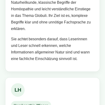
Naturheilkunde, klassische Begriffe der
Homöopathie und leicht verständliche Einstiege
in das Thema Globuli. Ihr Ziel ist es, komplexe
Begriffe klar und ohne unnötige Fachsprache zu
erklären.
Sie achtet besonders darauf, dass Leserinnen
und Leser schnell erkennen, welche
Informationen allgemeiner Natur sind und wann
eine fachliche Einschätzung sinnvoll ist.
LH