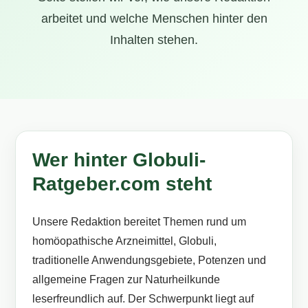
arbeitet und welche Menschen hinter den
Inhalten stehen.
Wer hinter Globuli-
Ratgeber.com steht
Unsere Redaktion bereitet Themen rund um
homöopathische Arzneimittel, Globuli,
traditionelle Anwendungsgebiete, Potenzen und
allgemeine Fragen zur Naturheilkunde
leserfreundlich auf. Der Schwerpunkt liegt auf