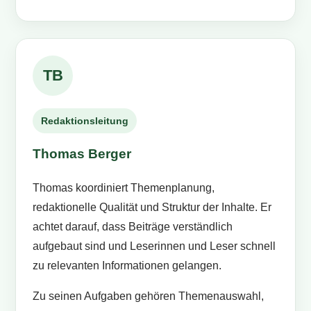
TB
Redaktionsleitung
Thomas Berger
Thomas koordiniert Themenplanung,
redaktionelle Qualität und Struktur der Inhalte. Er
achtet darauf, dass Beiträge verständlich
aufgebaut sind und Leserinnen und Leser schnell
zu relevanten Informationen gelangen.
Zu seinen Aufgaben gehören Themenauswahl,