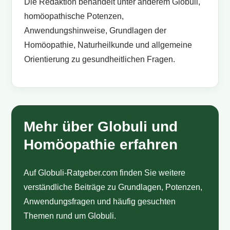
Die Redaktion behandelt unter anderem Globuli,
homöopathische Potenzen,
Anwendungshinweise, Grundlagen der
Homöopathie, Naturheilkunde und allgemeine
Orientierung zu gesundheitlichen Fragen.
Mehr über Globuli und
Homöopathie erfahren
Auf Globuli-Ratgeber.com finden Sie weitere
verständliche Beiträge zu Grundlagen, Potenzen,
Anwendungsfragen und häufig gesuchten
Themen rund um Globuli.