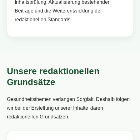
Inhaltsprüfung, Aktualisierung bestehender
Beiträge und die Weiterentwicklung der
redaktionellen Standards.
Unsere redaktionellen
Grundsätze
Gesundheitsthemen verlangen Sorgfalt. Deshalb folgen
wir bei der Erstellung unserer Inhalte klaren
redaktionellen Grundsätzen.