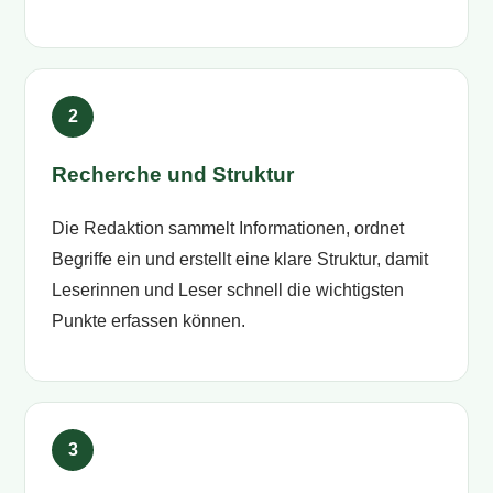
Recherche und Struktur
Die Redaktion sammelt Informationen, ordnet
Begriffe ein und erstellt eine klare Struktur, damit
Leserinnen und Leser schnell die wichtigsten
Punkte erfassen können.