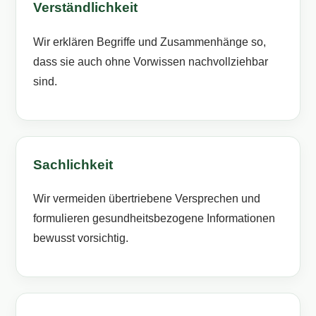
Verständlichkeit
Wir erklären Begriffe und Zusammenhänge so,
dass sie auch ohne Vorwissen nachvollziehbar
sind.
Sachlichkeit
Wir vermeiden übertriebene Versprechen und
formulieren gesundheitsbezogene Informationen
bewusst vorsichtig.