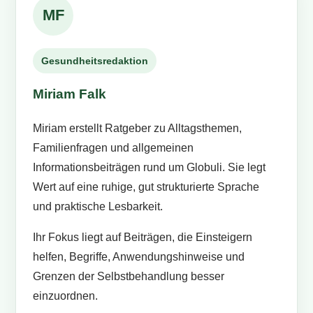
MF
Gesundheitsredaktion
Miriam Falk
Miriam erstellt Ratgeber zu Alltagsthemen,
Familienfragen und allgemeinen
Informationsbeiträgen rund um Globuli. Sie legt
Wert auf eine ruhige, gut strukturierte Sprache
und praktische Lesbarkeit.
Ihr Fokus liegt auf Beiträgen, die Einsteigern
helfen, Begriffe, Anwendungshinweise und
Grenzen der Selbstbehandlung besser
einzuordnen.