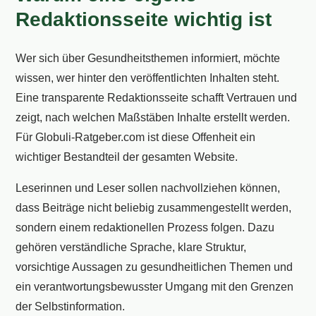
Redaktionsseite wichtig ist
Wer sich über Gesundheitsthemen informiert, möchte
wissen, wer hinter den veröffentlichten Inhalten steht.
Eine transparente Redaktionsseite schafft Vertrauen und
zeigt, nach welchen Maßstäben Inhalte erstellt werden.
Für Globuli-Ratgeber.com ist diese Offenheit ein
wichtiger Bestandteil der gesamten Website.
Leserinnen und Leser sollen nachvollziehen können,
dass Beiträge nicht beliebig zusammengestellt werden,
sondern einem redaktionellen Prozess folgen. Dazu
gehören verständliche Sprache, klare Struktur,
vorsichtige Aussagen zu gesundheitlichen Themen und
ein verantwortungsbewusster Umgang mit den Grenzen
der Selbstinformation.