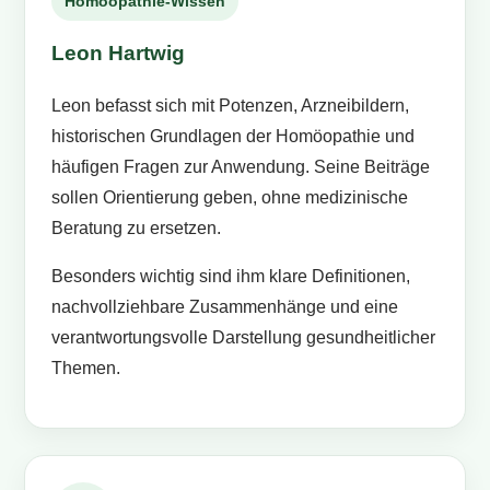
Homöopathie-Wissen
Leon Hartwig
Leon befasst sich mit Potenzen, Arzneibildern,
historischen Grundlagen der Homöopathie und
häufigen Fragen zur Anwendung. Seine Beiträge
sollen Orientierung geben, ohne medizinische
Beratung zu ersetzen.
Besonders wichtig sind ihm klare Definitionen,
nachvollziehbare Zusammenhänge und eine
verantwortungsvolle Darstellung gesundheitlicher
Themen.