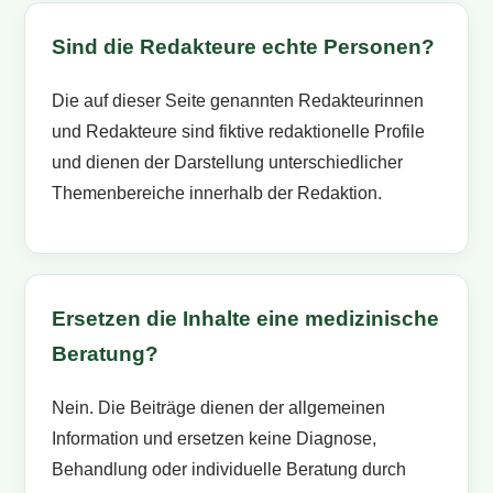
Sind die Redakteure echte Personen?
Die auf dieser Seite genannten Redakteurinnen
und Redakteure sind fiktive redaktionelle Profile
und dienen der Darstellung unterschiedlicher
Themenbereiche innerhalb der Redaktion.
Ersetzen die Inhalte eine medizinische
Beratung?
Nein. Die Beiträge dienen der allgemeinen
Information und ersetzen keine Diagnose,
Behandlung oder individuelle Beratung durch