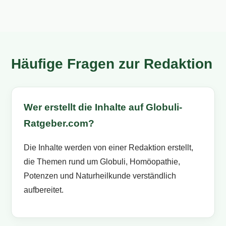
Häufige Fragen zur Redaktion
Wer erstellt die Inhalte auf Globuli-
Ratgeber.com?
Die Inhalte werden von einer Redaktion erstellt,
die Themen rund um Globuli, Homöopathie,
Potenzen und Naturheilkunde verständlich
aufbereitet.