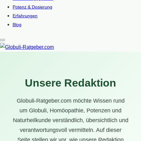
Potenz & Dosierung
Erfahrungen
Blog
Unsere Redaktion
Globuli-Ratgeber.com möchte Wissen rund
um Globuli, Homöopathie, Potenzen und
Naturheilkunde verständlich, übersichtlich und
verantwortungsvoll vermitteln. Auf dieser
Seite stellen wir vor, wie unsere Redaktion