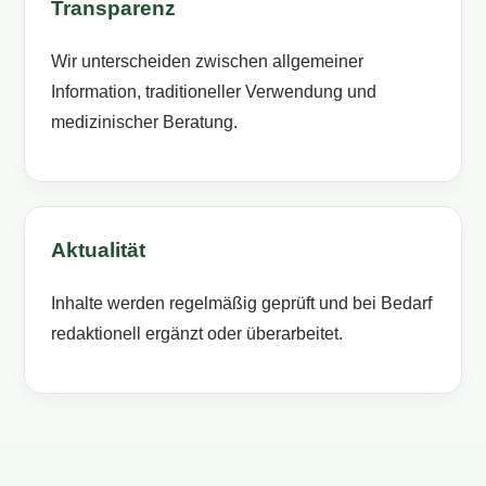
Transparenz
Wir unterscheiden zwischen allgemeiner
Information, traditioneller Verwendung und
medizinischer Beratung.
Aktualität
Inhalte werden regelmäßig geprüft und bei Bedarf
redaktionell ergänzt oder überarbeitet.