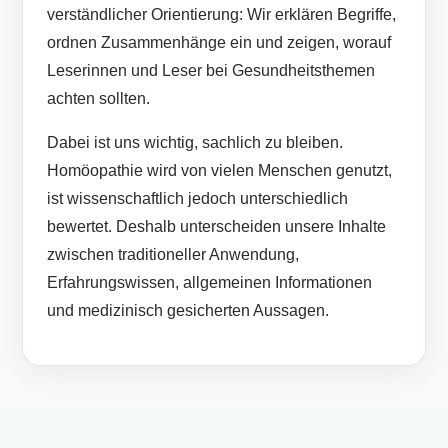
verständlicher Orientierung: Wir erklären Begriffe,
ordnen Zusammenhänge ein und zeigen, worauf
Leserinnen und Leser bei Gesundheitsthemen
achten sollten.
Dabei ist uns wichtig, sachlich zu bleiben.
Homöopathie wird von vielen Menschen genutzt,
ist wissenschaftlich jedoch unterschiedlich
bewertet. Deshalb unterscheiden unsere Inhalte
zwischen traditioneller Anwendung,
Erfahrungswissen, allgemeinen Informationen
und medizinisch gesicherten Aussagen.