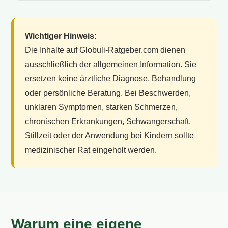
Wichtiger Hinweis:
Die Inhalte auf Globuli-Ratgeber.com dienen
ausschließlich der allgemeinen Information. Sie
ersetzen keine ärztliche Diagnose, Behandlung
oder persönliche Beratung. Bei Beschwerden,
unklaren Symptomen, starken Schmerzen,
chronischen Erkrankungen, Schwangerschaft,
Stillzeit oder der Anwendung bei Kindern sollte
medizinischer Rat eingeholt werden.
Warum eine eigene