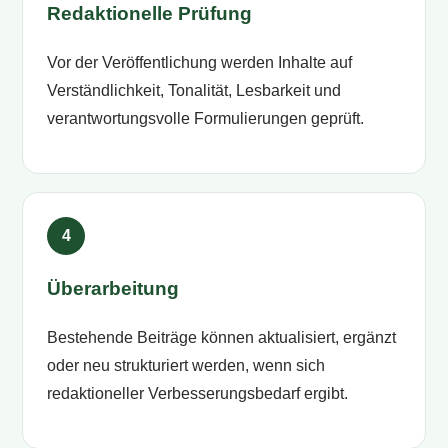
Redaktionelle Prüfung
Vor der Veröffentlichung werden Inhalte auf
Verständlichkeit, Tonalität, Lesbarkeit und
verantwortungsvolle Formulierungen geprüft.
Überarbeitung
Bestehende Beiträge können aktualisiert, ergänzt
oder neu strukturiert werden, wenn sich
redaktioneller Verbesserungsbedarf ergibt.