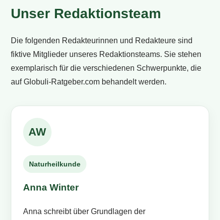
Unser Redaktionsteam
Die folgenden Redakteurinnen und Redakteure sind
fiktive Mitglieder unseres Redaktionsteams. Sie stehen
exemplarisch für die verschiedenen Schwerpunkte, die
auf Globuli-Ratgeber.com behandelt werden.
AW
Naturheilkunde
Anna Winter
Anna schreibt über Grundlagen der