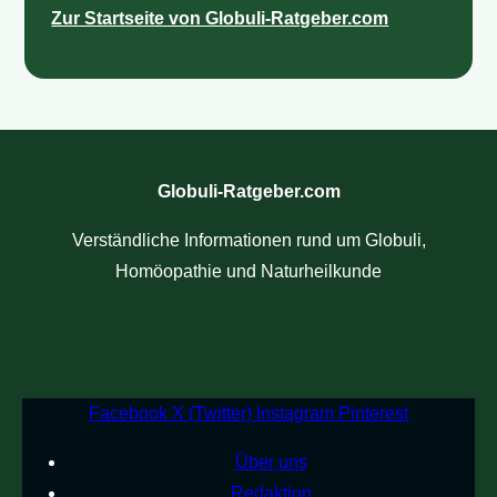
Zur Startseite von Globuli-Ratgeber.com
Globuli-Ratgeber.com
Verständliche Informationen rund um Globuli,
Homöopathie und Naturheilkunde
Facebook
X (Twitter)
Instagram
Pinterest
Über uns
Redaktion