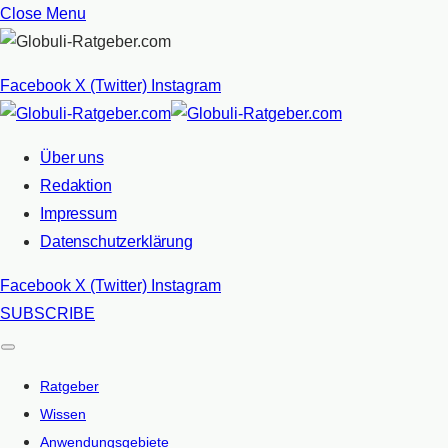
Close Menu
Facebook
X (Twitter)
Instagram
Über uns
Redaktion
Impressum
Datenschutzerklärung
Facebook
X (Twitter)
Instagram
SUBSCRIBE
Ratgeber
Wissen
Anwendungsgebiete