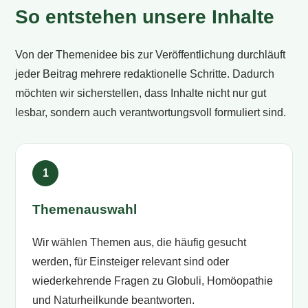
So entstehen unsere Inhalte
Von der Themenidee bis zur Veröffentlichung durchläuft
jeder Beitrag mehrere redaktionelle Schritte. Dadurch
möchten wir sicherstellen, dass Inhalte nicht nur gut
lesbar, sondern auch verantwortungsvoll formuliert sind.
Themenauswahl
Wir wählen Themen aus, die häufig gesucht
werden, für Einsteiger relevant sind oder
wiederkehrende Fragen zu Globuli, Homöopathie
und Naturheilkunde beantworten.