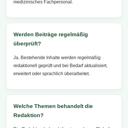
medizinisches Fachpersonal.
Werden Beiträge regelmäßig
überprüft?
Ja. Bestehende Inhalte werden regelmäßig
redaktionell geprüft und bei Bedarf aktualisiert,
erweitert oder sprachlich überarbeitet.
Welche Themen behandelt die
Redaktion?