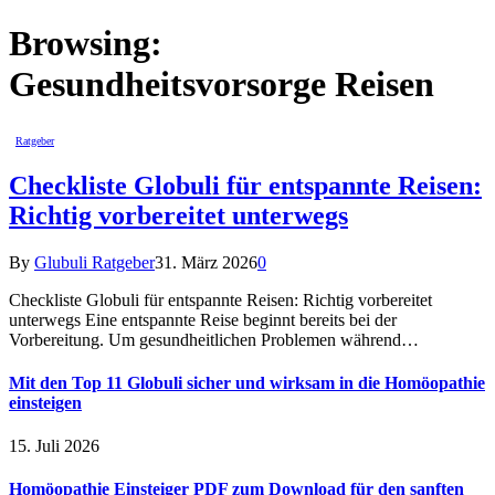
Browsing:
Gesundheitsvorsorge Reisen
Ratgeber
Checkliste Globuli für entspannte Reisen:
Richtig vorbereitet unterwegs
By
Glubuli Ratgeber
31. März 2026
0
Checkliste Globuli für entspannte Reisen: Richtig vorbereitet
unterwegs Eine entspannte Reise beginnt bereits bei der
Vorbereitung. Um gesundheitlichen Problemen während…
Mit den Top 11 Globuli sicher und wirksam in die Homöopathie
einsteigen
15. Juli 2026
Homöopathie Einsteiger PDF zum Download für den sanften