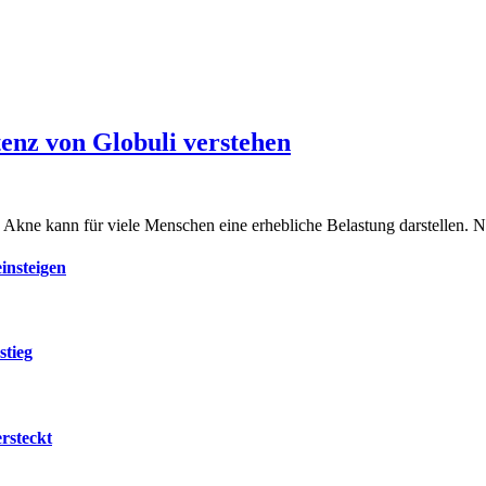
tenz von Globuli verstehen
n Akne kann für viele Menschen eine erhebliche Belastung darstellen. 
insteigen
stieg
rsteckt