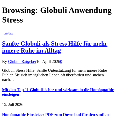
Browsing:
Globuli Anwendung
Stress
Ratgeber
Sanfte Globuli als Stress Hilfe für mehr
innere Ruhe im Alltag
By
Glubuli Ratgeber
16. April 2026
0
Globuli Stress Hilfe: Sanfte Unterstützung für mehr innere Ruhe
Fühlen Sie sich im täglichen Leben oft überfordert und suchen
nach…
Mit den Top 11 Globuli sicher und wirksam in die Homöopathie
einsteigen
15. Juli 2026
Homöopathie Einsteiger PDF zum Download für den sanften