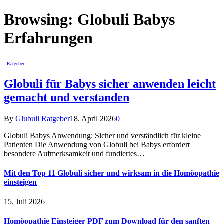
Browsing:
Globuli Babys
Erfahrungen
Ratgeber
Globuli für Babys sicher anwenden leicht
gemacht und verstanden
By
Glubuli Ratgeber
18. April 2026
0
Globuli Babys Anwendung: Sicher und verständlich für kleine
Patienten Die Anwendung von Globuli bei Babys erfordert
besondere Aufmerksamkeit und fundiertes…
Mit den Top 11 Globuli sicher und wirksam in die Homöopathie
einsteigen
15. Juli 2026
Homöopathie Einsteiger PDF zum Download für den sanften