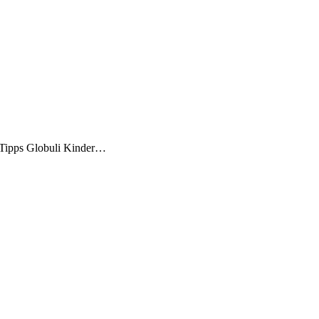
e Tipps Globuli Kinder…