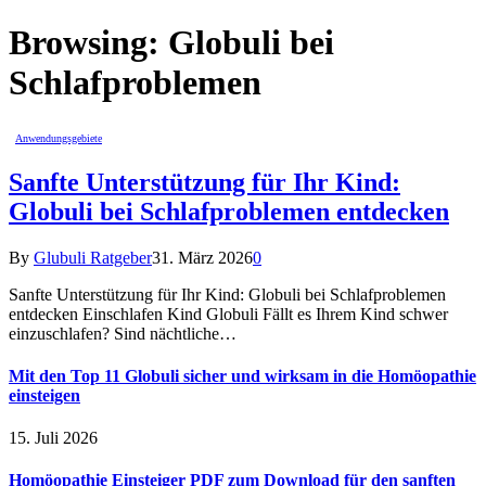
Browsing:
Globuli bei
Schlafproblemen
Anwendungsgebiete
Sanfte Unterstützung für Ihr Kind:
Globuli bei Schlafproblemen entdecken
By
Glubuli Ratgeber
31. März 2026
0
Sanfte Unterstützung für Ihr Kind: Globuli bei Schlafproblemen
entdecken Einschlafen Kind Globuli Fällt es Ihrem Kind schwer
einzuschlafen? Sind nächtliche…
Mit den Top 11 Globuli sicher und wirksam in die Homöopathie
einsteigen
15. Juli 2026
Homöopathie Einsteiger PDF zum Download für den sanften