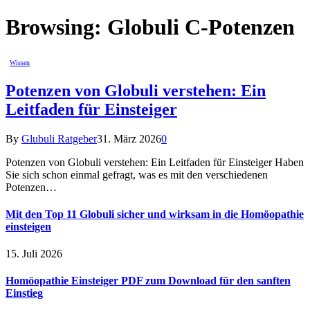
Browsing:
Globuli C-Potenzen
Wissen
Potenzen von Globuli verstehen: Ein
Leitfaden für Einsteiger
By
Glubuli Ratgeber
31. März 2026
0
Potenzen von Globuli verstehen: Ein Leitfaden für Einsteiger Haben
Sie sich schon einmal gefragt, was es mit den verschiedenen
Potenzen…
Mit den Top 11 Globuli sicher und wirksam in die Homöopathie
einsteigen
15. Juli 2026
Homöopathie Einsteiger PDF zum Download für den sanften
Einstieg