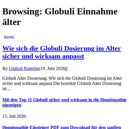
Browsing:
Globuli Einnahme
älter
Ratgeber
Wie sich die Globuli Dosierung im Alter
sicher und wirksam anpasst
By
Glubuli Ratgeber
19. Juni 2026
0
Globuli Alter Dosierung: Wie sich die Globuli Dosierung im Alter
sicher und wirksam anpasst Die korrekte Globuli Alter Dosierung
ist…
Mit den Top 11 Globuli sicher und wirksam in die Homöopathie
einsteigen
15. Juli 2026
Homöopathie Einsteiger PDF zum Download für den sanften