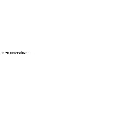
den zu unterstützen.…