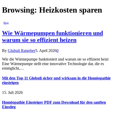
Browsing:
Heizkosten sparen
Blog
Wie Wärmepumpen funktionieren und
warum sie so effizient heizen
By
Glubuli Ratgeber
5. April 2026
0
Wie die Wärmepumpe funktioniert und warum sie so effizient heizt
Eine Wärmepumpe stellt eine innovative Technologie dar, die es
ermöglicht,…
Mit den Top 11 Globuli sicher und wirksam in die Homöopathie
einsteigen
15. Juli 2026
Homöopathie Einsteiger PDF zum Download für den sanften
Einstieg