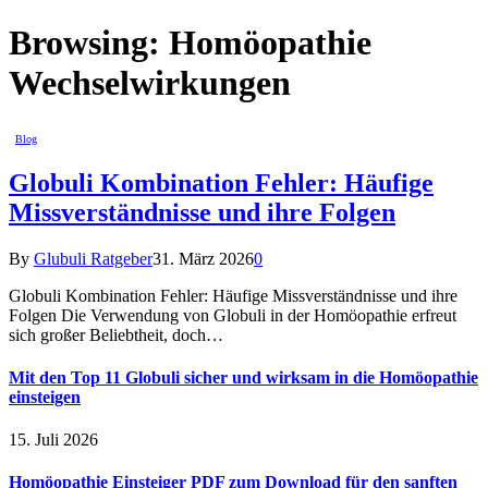
Browsing:
Homöopathie
Wechselwirkungen
Blog
Globuli Kombination Fehler: Häufige
Missverständnisse und ihre Folgen
By
Glubuli Ratgeber
31. März 2026
0
Globuli Kombination Fehler: Häufige Missverständnisse und ihre
Folgen Die Verwendung von Globuli in der Homöopathie erfreut
sich großer Beliebtheit, doch…
Mit den Top 11 Globuli sicher und wirksam in die Homöopathie
einsteigen
15. Juli 2026
Homöopathie Einsteiger PDF zum Download für den sanften