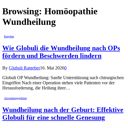
Browsing:
Homöopathie
Wundheilung
Ratgeber
Wie Globuli die Wundheilung nach OPs
fördern und Beschwerden lindern
By
Glubuli Ratgeber
16. Mai 2026
0
Globuli OP Wundheilung: Sanfte Unterstützung nach chirurgischen
Eingriffen Nach einer Operation stehen viele Patienten vor der
Herausforderung, die Heilung ihrer…
Anwendungsgebiete
Wundheilung nach der Geburt: Effektive
Globuli für eine schnelle Genesung