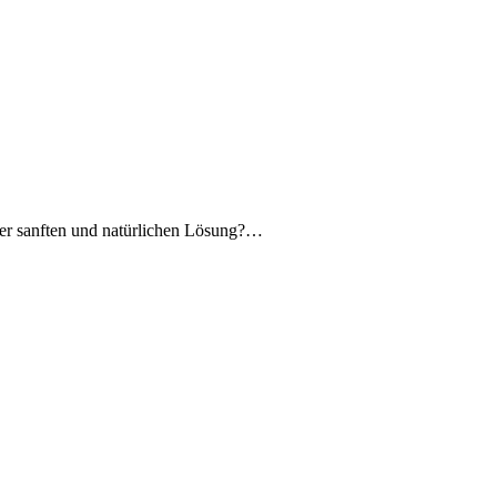
er sanften und natürlichen Lösung?…