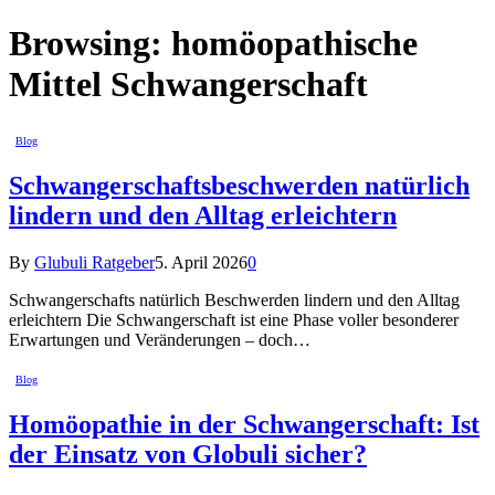
Browsing:
homöopathische
Mittel Schwangerschaft
Blog
Schwangerschaftsbeschwerden natürlich
lindern und den Alltag erleichtern
By
Glubuli Ratgeber
5. April 2026
0
Schwangerschafts natürlich Beschwerden lindern und den Alltag
erleichtern Die Schwangerschaft ist eine Phase voller besonderer
Erwartungen und Veränderungen – doch…
Blog
Homöopathie in der Schwangerschaft: Ist
der Einsatz von Globuli sicher?