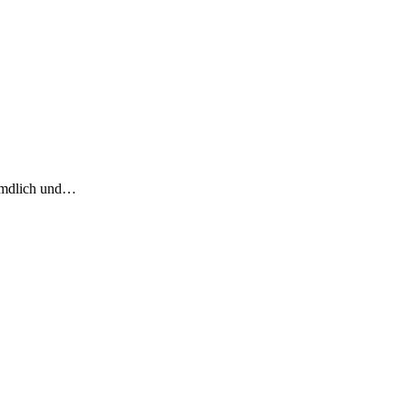
remdlich und…