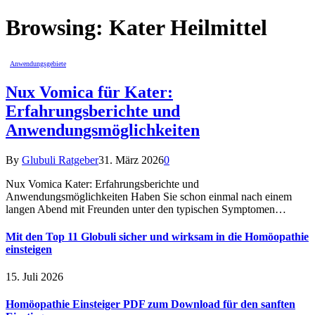
Browsing:
Kater Heilmittel
Anwendungsgebiete
Nux Vomica für Kater:
Erfahrungsberichte und
Anwendungsmöglichkeiten
By
Glubuli Ratgeber
31. März 2026
0
Nux Vomica Kater: Erfahrungsberichte und
Anwendungsmöglichkeiten Haben Sie schon einmal nach einem
langen Abend mit Freunden unter den typischen Symptomen…
Mit den Top 11 Globuli sicher und wirksam in die Homöopathie
einsteigen
15. Juli 2026
Homöopathie Einsteiger PDF zum Download für den sanften