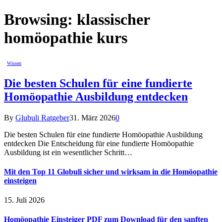
Browsing:
klassischer
homöopathie kurs
Wissen
Die besten Schulen für eine fundierte
Homöopathie Ausbildung entdecken
By
Glubuli Ratgeber
31. März 2026
0
Die besten Schulen für eine fundierte Homöopathie Ausbildung
entdecken Die Entscheidung für eine fundierte Homöopathie
Ausbildung ist ein wesentlicher Schritt…
Mit den Top 11 Globuli sicher und wirksam in die Homöopathie
einsteigen
15. Juli 2026
Homöopathie Einsteiger PDF zum Download für den sanften