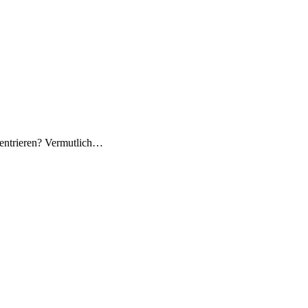
zentrieren? Vermutlich…