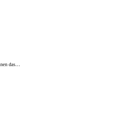
kennen das…