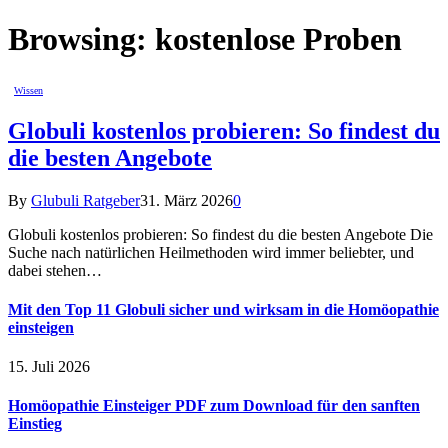
Browsing:
kostenlose Proben
Wissen
Globuli kostenlos probieren: So findest du
die besten Angebote
By
Glubuli Ratgeber
31. März 2026
0
Globuli kostenlos probieren: So findest du die besten Angebote Die
Suche nach natürlichen Heilmethoden wird immer beliebter, und
dabei stehen…
Mit den Top 11 Globuli sicher und wirksam in die Homöopathie
einsteigen
15. Juli 2026
Homöopathie Einsteiger PDF zum Download für den sanften
Einstieg