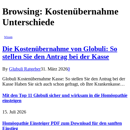
Browsing:
Kostenübernahme
Unterschiede
Wissen
Die Kostenübernahme von Globuli: So
stellen Sie den Antrag bei der Kasse
By
Glubuli Ratgeber
31. März 2026
0
Globuli Kostenübernahme Kasse: So stellen Sie den Antrag bei der
Kasse Haben Sie sich auch schon gefragt, ob Ihre Krankenkasse…
Mit den Top 11 Globuli sicher und wirksam in die Homöopathie
einsteigen
15. Juli 2026
Homöopathie Einsteiger PDF zum Download für den sanften
Einstieg