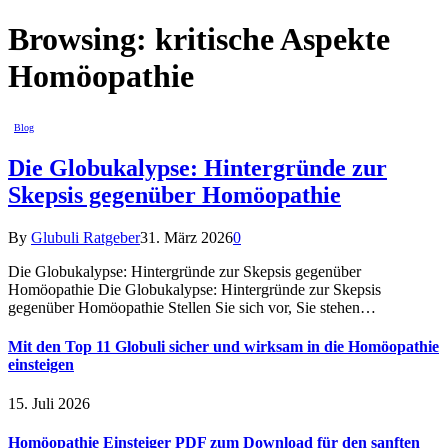
Browsing:
kritische Aspekte
Homöopathie
Blog
Die Globukalypse: Hintergründe zur
Skepsis gegenüber Homöopathie
By
Glubuli Ratgeber
31. März 2026
0
Die Globukalypse: Hintergründe zur Skepsis gegenüber
Homöopathie Die Globukalypse: Hintergründe zur Skepsis
gegenüber Homöopathie Stellen Sie sich vor, Sie stehen…
Mit den Top 11 Globuli sicher und wirksam in die Homöopathie
einsteigen
15. Juli 2026
Homöopathie Einsteiger PDF zum Download für den sanften