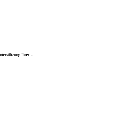
Unterstützung Ihrer…