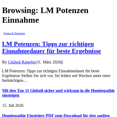
Browsing:
LM Potenzen
Einnahme
Potenz & Dosierung
LM Potenzen: Tipps zur richtigen
Einnahmedauer für beste Ergebnisse
By
Glubuli Ratgeber
31. März 2026
0
LM Potenzen: Tipps zur richtigen Einnahmedauer für beste
Ergebnisse Stellen Sie sich vor, Sie leiden seit Wochen unter einer
hartnäckigen…
Mit den Top 11 Globuli sicher und wirksam in die Homöopathie
einsteigen
15. Juli 2026
Homöopathie Einsteiger PDF zum Download für den sanften