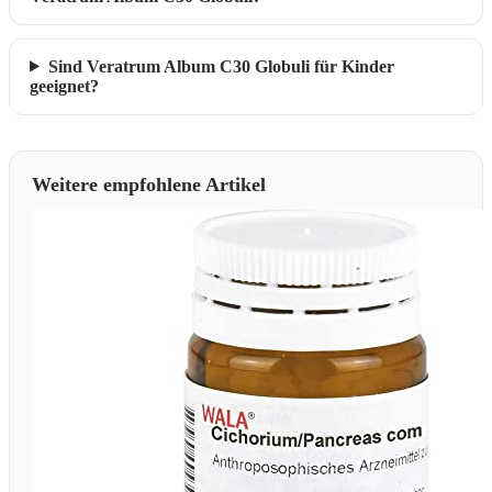
Sind Veratrum Album C30 Globuli für Kinder
geeignet?
Weitere empfohlene Artikel