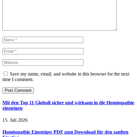
Save my name, email, and website in this browser for the next
time I comment.
Mit den Top 11 Globuli sicher und wirksam in die Homöopathie
einsteigen
15. Juli 2026
Homöopathie Einsteiger PDF zum Download für den sanften