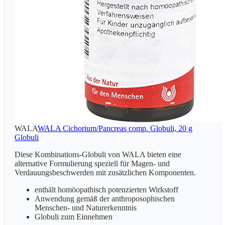
WALA
WALA Cichorium/Pancreas comp. Globuli, 20 g
Globuli
Diese Kombinations-Globuli von WALA bieten eine
alternative Formulierung speziell für Magen- und
Verdauungsbeschwerden mit zusätzlichen Komponenten.
enthält homöopathisch potenzierten Wirkstoff
Anwendung gemäß der anthroposophischen
Menschen- und Naturerkenntnis
Globuli zum Einnehmen