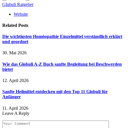
Glubuli Ratgeber
Website
Related
Posts
Die wichtigsten Homöopathie Einzelmittel verständlich erklärt
und geordnet
30. Mai 2026
Wie das Globuli A-Z Buch sanfte Begleitung bei Beschwerden
bietet
12. April 2026
Sanfte Heilmittel entdecken mit den Top 11 Globuli für
Anfänger
11. April 2026
Leave A Reply