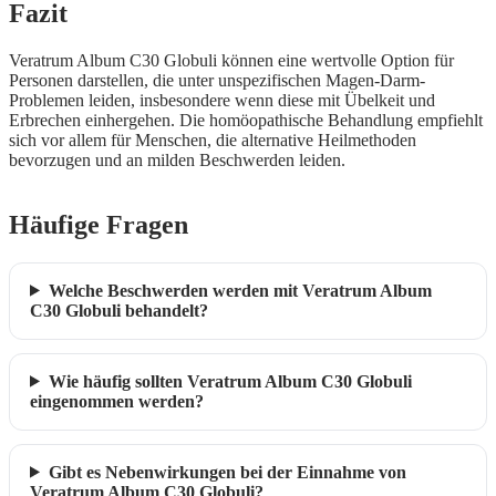
Fazit
Veratrum Album C30 Globuli können eine wertvolle Option für
Personen darstellen, die unter unspezifischen Magen-Darm-
Problemen leiden, insbesondere wenn diese mit Übelkeit und
Erbrechen einhergehen. Die homöopathische Behandlung empfiehlt
sich vor allem für Menschen, die alternative Heilmethoden
bevorzugen und an milden Beschwerden leiden.
Häufige Fragen
Welche Beschwerden werden mit Veratrum Album
C30 Globuli behandelt?
Wie häufig sollten Veratrum Album C30 Globuli
eingenommen werden?
Gibt es Nebenwirkungen bei der Einnahme von
Veratrum Album C30 Globuli?