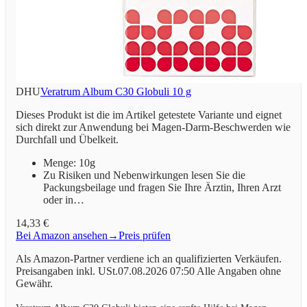
DHU
Veratrum Album C30 Globuli 10 g
Dieses Produkt ist die im Artikel getestete Variante und eignet
sich direkt zur Anwendung bei Magen-Darm-Beschwerden wie
Durchfall und Übelkeit.
Menge: 10g
Zu Risiken und Nebenwirkungen lesen Sie die
Packungsbeilage und fragen Sie Ihre Ärztin, Ihren Arzt
oder in…
14,33 €
Bei Amazon ansehen
→
Preis prüfen
Als Amazon-Partner verdiene ich an qualifizierten Verkäufen.
Preisangaben inkl. USt.07.08.2026 07:50 Alle Angaben ohne
Gewähr.