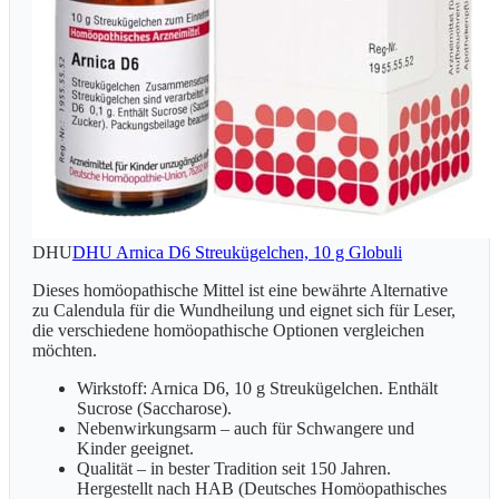
DHU
DHU Arnica D6 Streukügelchen, 10 g Globuli
Dieses homöopathische Mittel ist eine bewährte Alternative
zu Calendula für die Wundheilung und eignet sich für Leser,
die verschiedene homöopathische Optionen vergleichen
möchten.
Wirkstoff: Arnica D6, 10 g Streukügelchen. Enthält
Sucrose (Saccharose).
Nebenwirkungsarm – auch für Schwangere und
Kinder geeignet.
Qualität – in bester Tradition seit 150 Jahren.
Hergestellt nach HAB (Deutsches Homöopathisches