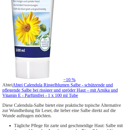
−10 %
Abtei
Abtei Calendula Ringelblumen Salbe - schützende und
pflegende Salbe bei rissiger und spröder Haut – mit Arnika und
Vitamin E - Parfümfrei - 1 x 100 ml Tube
Diese Calendula-Salbe bietet eine praktische topische Alternative
zur Wundheilung für Leser, die lieber eine Salbe direkt auf die
Wunde auftragen möchten.
Tägliche Pflege für zarte und geschmeidige Haut: Salbe mit