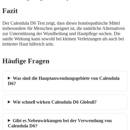
Fazit
Der Calendula D6 Test zeigt, dass dieses homöopathische Mittel
insbesondere für Menschen geeignet ist, die natürliche Alternativen
zur Unterstützung der Wundheilung und Hautpflege suchen. Die
sanfte Wirkung kann sowohl bei kleinen Verletzungen als auch bei
irritierter Haut hilfreich sein.
Häufige Fragen
Was sind die Hauptanwendungsgebiete von Calendula
D6?
Wie schnell wirken Calendula D6 Globuli?
Gibt es Nebenwirkungen bei der Verwendung von
Calendula D6?