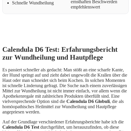
ernsthaften Beschwerden
Schnelle Wundheilung
empfehlenswert
Calendula D6 Test: Erfahrungsbericht
zur Wundheilung und Hautpflege
Es passiert schneller als gedacht: Man stößt an eine scharfe Kante,
der Hund springt auf und zieht dabei ungewollt die Krallen über die
Haut oder man schneidet sich beim Kochen. In solchen Momenten
ist schnelle Linderung gefragt. Die Suche nach einem zuverlässigen
Mittel zur Wundheilung ist nicht immer einfach, vor allem wenn die
Apothekenregale mit zahlreichen Produkten überfüllt sind. Eine
vielversprechende Option sind die
Calendula D6 Globuli
, die als
homöopathisches Heilmittel zur Wundheilung und Hautpflege
angepriesen werden.
Auf der Grundlage verschiedener Erfahrungsberichte habe ich die
Calendula D6 Test
durchgeführt, um herauszufinden, ob diese