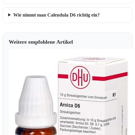
Wie nimmt man Calendula D6 richtig ein?
Weitere empfohlene Artikel