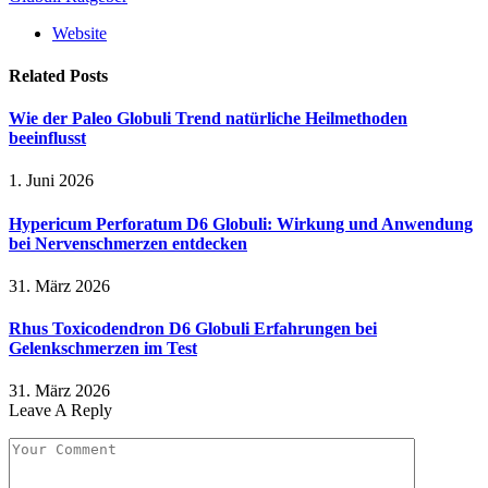
Website
Related
Posts
Wie der Paleo Globuli Trend natürliche Heilmethoden
beeinflusst
1. Juni 2026
Hypericum Perforatum D6 Globuli: Wirkung und Anwendung
bei Nervenschmerzen entdecken
31. März 2026
Rhus Toxicodendron D6 Globuli Erfahrungen bei
Gelenkschmerzen im Test
31. März 2026
Leave A Reply