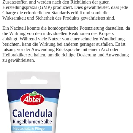
Zusatzstoffen und werden nach den Richtlinien der guten
Herstellungspraxis (GMP) produziert. Dies gewährleistet, dass jede
Charge die erforderlichen Standards erfüllt und somit die
Wirksamkeit und Sicherheit des Produkts gewährleistet sind.
Ein Nachteil könnte die homöopathische Potenzierung darstellen, da
die Wirkung von den individuellen Reaktionen des Körpers
abhängt. Während viele Nutzer von einer schnellen Wundheilung
berichten, kann die Wirkung bei anderen geringer ausfallen. Es ist
ratsam, vor der Anwendung Rücksprache mit einem Arzt oder
Heilpraktiker zu halten, um die richtige Dosierung und Anwendung
zu gewährleisten.