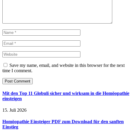
Save my name, email, and website in this browser for the next
time I comment.
Mit den Top 11 Globuli sicher und wirksam in die Homöopathie
einsteigen
15. Juli 2026
Homöopathie Einsteiger PDF zum Download für den sanften
Einstieg