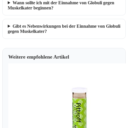
Wann sollte ich mit der Einnahme von Globuli gegen
Muskelkater beginnen?
Gibt es Nebenwirkungen bei der Einnahme von Globuli
gegen Muskelkater?
Weitere empfohlene Artikel