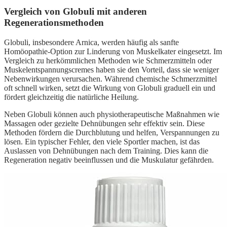
Vergleich von Globuli mit anderen
Regenerationsmethoden
Globuli, insbesondere Arnica, werden häufig als sanfte
Homöopathie-Option zur Linderung von Muskelkater eingesetzt. Im
Vergleich zu herkömmlichen Methoden wie Schmerzmitteln oder
Muskelentspannungscremes haben sie den Vorteil, dass sie weniger
Nebenwirkungen verursachen. Während chemische Schmerzmittel
oft schnell wirken, setzt die Wirkung von Globuli graduell ein und
fördert gleichzeitig die natürliche Heilung.
Neben Globuli können auch physiotherapeutische Maßnahmen wie
Massagen oder gezielte Dehnübungen sehr effektiv sein. Diese
Methoden fördern die Durchblutung und helfen, Verspannungen zu
lösen. Ein typischer Fehler, den viele Sportler machen, ist das
Auslassen von Dehnübungen nach dem Training. Dies kann die
Regeneration negativ beeinflussen und die Muskulatur gefährden.