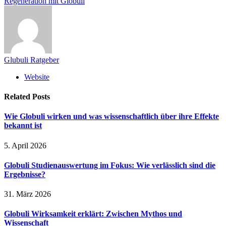
Regeneration mit Globuli
Glubuli Ratgeber
Website
Related
Posts
Wie Globuli wirken und was wissenschaftlich über ihre Effekte
bekannt ist
5. April 2026
Globuli Studienauswertung im Fokus: Wie verlässlich sind die
Ergebnisse?
31. März 2026
Globuli Wirksamkeit erklärt: Zwischen Mythos und
Wissenschaft