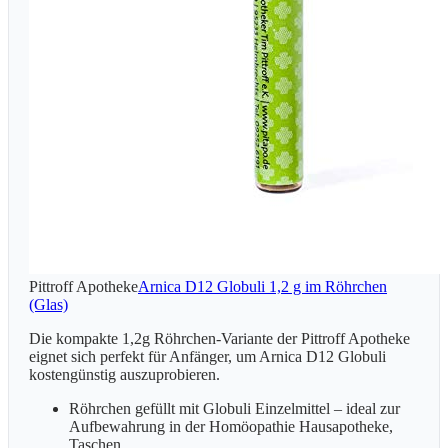
Pittroff Apotheke
Arnica D12 Globuli 1,2 g im Röhrchen
(Glas)
Die kompakte 1,2g Röhrchen-Variante der Pittroff Apotheke
eignet sich perfekt für Anfänger, um Arnica D12 Globuli
kostengünstig auszuprobieren.
Röhrchen gefüllt mit Globuli Einzelmittel – ideal zur
Aufbewahrung in der Homöopathie Hausapotheke,
Taschen…