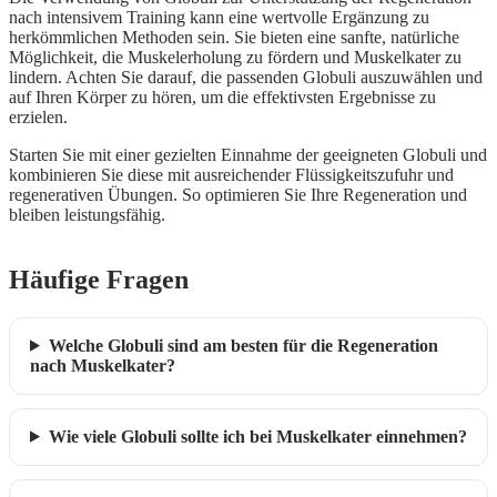
nach intensivem Training kann eine wertvolle Ergänzung zu
herkömmlichen Methoden sein. Sie bieten eine sanfte, natürliche
Möglichkeit, die Muskelerholung zu fördern und Muskelkater zu
lindern. Achten Sie darauf, die passenden Globuli auszuwählen und
auf Ihren Körper zu hören, um die effektivsten Ergebnisse zu
erzielen.
Starten Sie mit einer gezielten Einnahme der geeigneten Globuli und
kombinieren Sie diese mit ausreichender Flüssigkeitszufuhr und
regenerativen Übungen. So optimieren Sie Ihre Regeneration und
bleiben leistungsfähig.
Häufige Fragen
Welche Globuli sind am besten für die Regeneration
nach Muskelkater?
Wie viele Globuli sollte ich bei Muskelkater einnehmen?