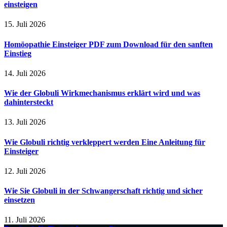
einsteigen
15. Juli 2026
Homöopathie Einsteiger PDF zum Download für den sanften
Einstieg
14. Juli 2026
Wie der Globuli Wirkmechanismus erklärt wird und was
dahintersteckt
13. Juli 2026
Wie Globuli richtig verkleppert werden Eine Anleitung für
Einsteiger
12. Juli 2026
Wie Sie Globuli in der Schwangerschaft richtig und sicher
einsetzen
11. Juli 2026