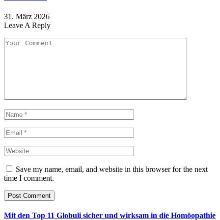
31. März 2026
Leave A Reply
Save my name, email, and website in this browser for the next
time I comment.
Mit den Top 11 Globuli sicher und wirksam in die Homöopathie