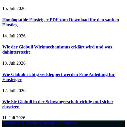
15. Juli 2026
Homöopathie Einsteiger PDF zum Download für den sanften
Einstieg
14. Juli 2026
Wie der Globuli Wirkmechanismus erklärt wird und was
dahintersteckt
13. Juli 2026
Wie Globuli richtig verkleppert werden Eine Anleitung für
Einsteiger
12. Juli 2026
Wie Sie Globuli in der Schwangerschaft richtig und sicher
einsetzen
11. Juli 2026
Facebook
X (Twitter)
Instagram
Pinterest