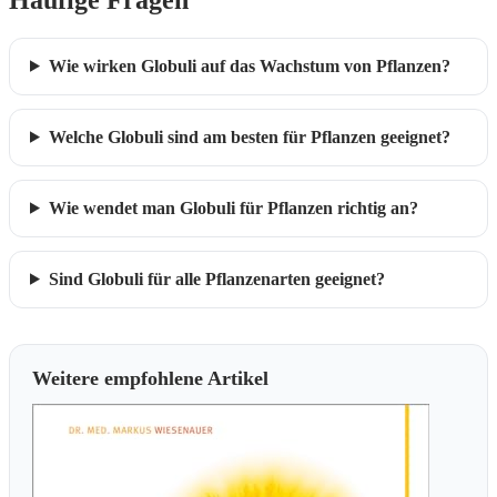
Wie wirken Globuli auf das Wachstum von Pflanzen?
Welche Globuli sind am besten für Pflanzen geeignet?
Wie wendet man Globuli für Pflanzen richtig an?
Sind Globuli für alle Pflanzenarten geeignet?
Weitere empfohlene Artikel