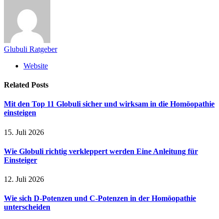
Glubuli Ratgeber
Website
Related
Posts
Mit den Top 11 Globuli sicher und wirksam in die Homöopathie
einsteigen
15. Juli 2026
Wie Globuli richtig verkleppert werden Eine Anleitung für
Einsteiger
12. Juli 2026
Wie sich D-Potenzen und C-Potenzen in der Homöopathie
unterscheiden