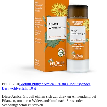
PFLÜGER
Globuli Pflüger Arnica C30 im Globulispender,
Bergwohlverleih, 10 g
Diese Arnica-Globuli eignen sich zur direkten Anwendung bei
Pflanzen, um deren Widerstandskraft nach Stress oder
Schädlingsbefall zu stärken.