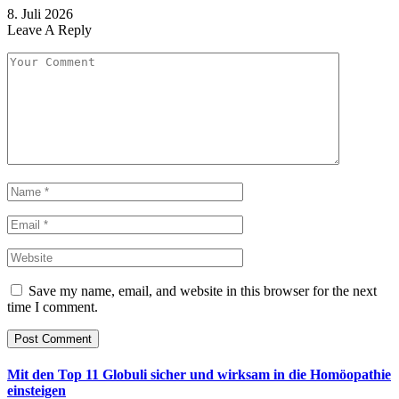
8. Juli 2026
Leave A Reply
Save my name, email, and website in this browser for the next
time I comment.
Mit den Top 11 Globuli sicher und wirksam in die Homöopathie
einsteigen