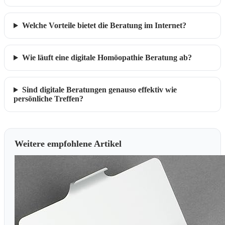
Welche Vorteile bietet die Beratung im Internet?
Wie läuft eine digitale Homöopathie Beratung ab?
Sind digitale Beratungen genauso effektiv wie
persönliche Treffen?
Weitere empfohlene Artikel