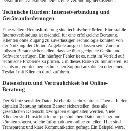
persönlicher Anekdoten helfen, eine Verbindung herzustellen.
Technische Hürden: Internetverbindung und
Geräteanforderungen
Eine weitere Herausforderung sind technische Hürden. Eine stabile
Internetverbindung ist essentiell für eine erfolgreiche Beratung.
Klienten ohne Zugang zu zuverlässiger Technologie könnten von
der Nutzung der Online-Angebote ausgeschlossen sein. Zudem
müssen Berater sicherstellen, dass sie über geeignete Geräte und
Software verfügen. Ein häufiger Fehler ist es, nicht im Vorfeld auf
technische Probleme zu prüfen. Um dieses Risiko zu minimieren, ist
es ratsam, vorab einen technischen Support anzubieten oder einen
Testlauf mit Klienten durchzuführen.
Datenschutz und Vertraulichkeit bei Online-
Beratung
Der Schutz sensibler Daten ist ebenfalls ein zentrales Thema. In der
digitalen Beratung müssen Berater sicherstellen, dass alle
gesetzlichen Datenschutzvorgaben eingehalten werden. Viele
Klienten sind hinsichtlich ihrer persönlichen Daten unsicher und
könnten zögern, solche Informationen online zu teilen. Hier sind
Transparenz und klare Kommunikation gefragt. Ein Beispiel wäre,