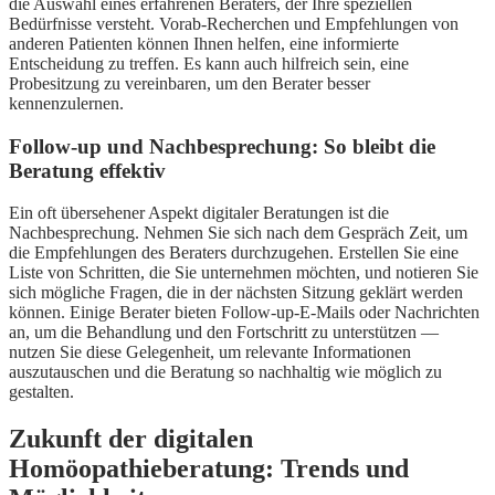
die Auswahl eines erfahrenen Beraters, der Ihre speziellen
Bedürfnisse versteht. Vorab-Recherchen und Empfehlungen von
anderen Patienten können Ihnen helfen, eine informierte
Entscheidung zu treffen. Es kann auch hilfreich sein, eine
Probesitzung zu vereinbaren, um den Berater besser
kennenzulernen.
Follow-up und Nachbesprechung: So bleibt die
Beratung effektiv
Ein oft übersehener Aspekt digitaler Beratungen ist die
Nachbesprechung. Nehmen Sie sich nach dem Gespräch Zeit, um
die Empfehlungen des Beraters durchzugehen. Erstellen Sie eine
Liste von Schritten, die Sie unternehmen möchten, und notieren Sie
sich mögliche Fragen, die in der nächsten Sitzung geklärt werden
können. Einige Berater bieten Follow-up-E-Mails oder Nachrichten
an, um die Behandlung und den Fortschritt zu unterstützen —
nutzen Sie diese Gelegenheit, um relevante Informationen
auszutauschen und die Beratung so nachhaltig wie möglich zu
gestalten.
Zukunft der digitalen
Homöopathieberatung: Trends und