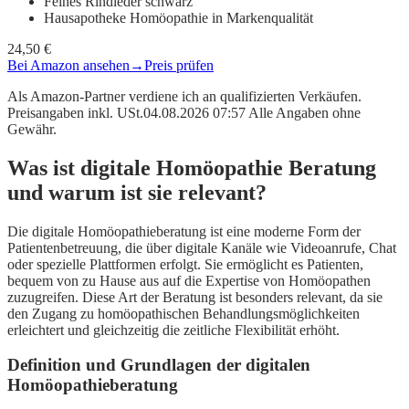
Feines Rindleder schwarz
Hausapotheke Homöopathie in Markenqualität
24,50 €
Bei Amazon ansehen
→
Preis prüfen
Als Amazon-Partner verdiene ich an qualifizierten Verkäufen.
Preisangaben inkl. USt.04.08.2026 07:57 Alle Angaben ohne
Gewähr.
Was ist digitale Homöopathie Beratung
und warum ist sie relevant?
Die digitale Homöopathieberatung ist eine moderne Form der
Patientenbetreuung, die über digitale Kanäle wie Videoanrufe, Chat
oder spezielle Plattformen erfolgt. Sie ermöglicht es Patienten,
bequem von zu Hause aus auf die Expertise von Homöopathen
zuzugreifen. Diese Art der Beratung ist besonders relevant, da sie
den Zugang zu homöopathischen Behandlungsmöglichkeiten
erleichtert und gleichzeitig die zeitliche Flexibilität erhöht.
Definition und Grundlagen der digitalen
Homöopathieberatung