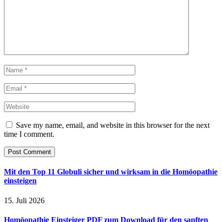
Save my name, email, and website in this browser for the next
time I comment.
Mit den Top 11 Globuli sicher und wirksam in die Homöopathie
einsteigen
15. Juli 2026
Homöopathie Einsteiger PDF zum Download für den sanften