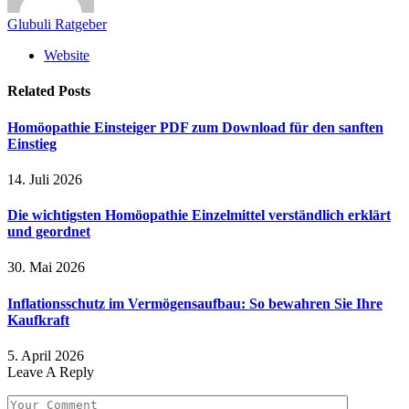
Glubuli Ratgeber
Website
Related
Posts
Homöopathie Einsteiger PDF zum Download für den sanften
Einstieg
14. Juli 2026
Die wichtigsten Homöopathie Einzelmittel verständlich erklärt
und geordnet
30. Mai 2026
Inflationsschutz im Vermögensaufbau: So bewahren Sie Ihre
Kaufkraft
5. April 2026
Leave A Reply