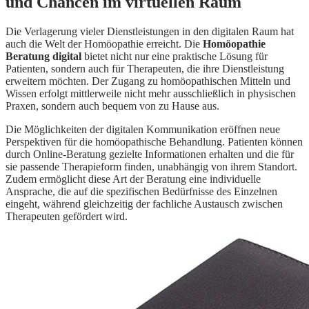
und Chancen im virtuellen Raum
Die Verlagerung vieler Dienstleistungen in den digitalen Raum hat
auch die Welt der Homöopathie erreicht. Die
Homöopathie
Beratung digital
bietet nicht nur eine praktische Lösung für
Patienten, sondern auch für Therapeuten, die ihre Dienstleistung
erweitern möchten. Der Zugang zu homöopathischen Mitteln und
Wissen erfolgt mittlerweile nicht mehr ausschließlich in physischen
Praxen, sondern auch bequem von zu Hause aus.
Die Möglichkeiten der digitalen Kommunikation eröffnen neue
Perspektiven für die homöopathische Behandlung. Patienten können
durch Online-Beratung gezielte Informationen erhalten und die für
sie passende Therapieform finden, unabhängig von ihrem Standort.
Zudem ermöglicht diese Art der Beratung eine individuelle
Ansprache, die auf die spezifischen Bedürfnisse des Einzelnen
eingeht, während gleichzeitig der fachliche Austausch zwischen
Therapeuten gefördert wird.