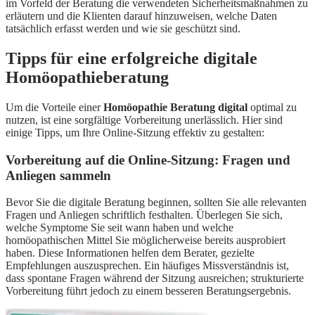
im Vorfeld der Beratung die verwendeten Sicherheitsmaßnahmen zu
erläutern und die Klienten darauf hinzuweisen, welche Daten
tatsächlich erfasst werden und wie sie geschützt sind.
Tipps für eine erfolgreiche digitale
Homöopathieberatung
Um die Vorteile einer
Homöopathie Beratung digital
optimal zu
nutzen, ist eine sorgfältige Vorbereitung unerlässlich. Hier sind
einige Tipps, um Ihre Online-Sitzung effektiv zu gestalten:
Vorbereitung auf die Online-Sitzung: Fragen und
Anliegen sammeln
Bevor Sie die digitale Beratung beginnen, sollten Sie alle relevanten
Fragen und Anliegen schriftlich festhalten. Überlegen Sie sich,
welche Symptome Sie seit wann haben und welche
homöopathischen Mittel Sie möglicherweise bereits ausprobiert
haben. Diese Informationen helfen dem Berater, gezielte
Empfehlungen auszusprechen. Ein häufiges Missverständnis ist,
dass spontane Fragen während der Sitzung ausreichen; strukturierte
Vorbereitung führt jedoch zu einem besseren Beratungsergebnis.