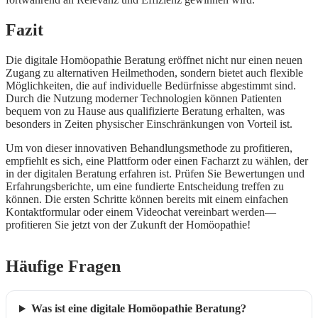
Fazit
Die digitale Homöopathie Beratung eröffnet nicht nur einen neuen
Zugang zu alternativen Heilmethoden, sondern bietet auch flexible
Möglichkeiten, die auf individuelle Bedürfnisse abgestimmt sind.
Durch die Nutzung moderner Technologien können Patienten
bequem von zu Hause aus qualifizierte Beratung erhalten, was
besonders in Zeiten physischer Einschränkungen von Vorteil ist.
Um von dieser innovativen Behandlungsmethode zu profitieren,
empfiehlt es sich, eine Plattform oder einen Facharzt zu wählen, der
in der digitalen Beratung erfahren ist. Prüfen Sie Bewertungen und
Erfahrungsberichte, um eine fundierte Entscheidung treffen zu
können. Die ersten Schritte können bereits mit einem einfachen
Kontaktformular oder einem Videochat vereinbart werden—
profitieren Sie jetzt von der Zukunft der Homöopathie!
Häufige Fragen
Was ist eine digitale Homöopathie Beratung?