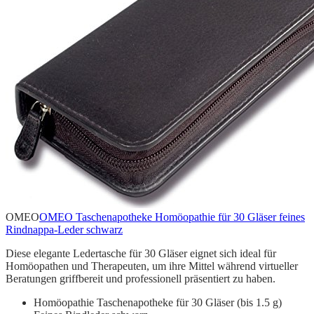
OMEO
OMEO Taschenapotheke Homöopathie für 30 Gläser feines
Rindnappa-Leder schwarz
Diese elegante Ledertasche für 30 Gläser eignet sich ideal für
Homöopathen und Therapeuten, um ihre Mittel während virtueller
Beratungen griffbereit und professionell präsentiert zu haben.
Homöopathie Taschenapotheke für 30 Gläser (bis 1.5 g)