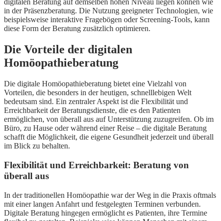
digitalen Beratung auf demselben hohen Niveau liegen können wie
in der Präsenzberatung. Die Nutzung geeigneter Technologien, wie
beispielsweise interaktive Fragebögen oder Screening-Tools, kann
diese Form der Beratung zusätzlich optimieren.
Die Vorteile der digitalen
Homöopathieberatung
Die digitale Homöopathieberatung bietet eine Vielzahl von
Vorteilen, die besonders in der heutigen, schnelllebigen Welt
bedeutsam sind. Ein zentraler Aspekt ist die Flexibilität und
Erreichbarkeit der Beratungsdienste, die es den Patienten
ermöglichen, von überall aus auf Unterstützung zuzugreifen. Ob im
Büro, zu Hause oder während einer Reise – die digitale Beratung
schafft die Möglichkeit, die eigene Gesundheit jederzeit und überall
im Blick zu behalten.
Flexibilität und Erreichbarkeit: Beratung von
überall aus
In der traditionellen Homöopathie war der Weg in die Praxis oftmals
mit einer langen Anfahrt und festgelegten Terminen verbunden.
Digitale Beratung hingegen ermöglicht es Patienten, ihre Termine