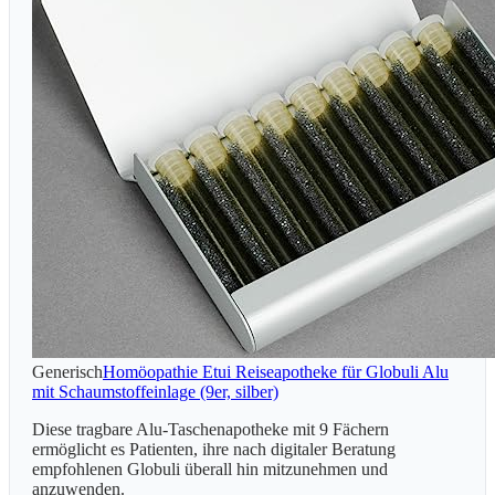
Generisch
Homöopathie Etui Reiseapotheke für Globuli Alu
mit Schaumstoffeinlage (9er, silber)
Diese tragbare Alu-Taschenapotheke mit 9 Fächern
ermöglicht es Patienten, ihre nach digitaler Beratung
empfohlenen Globuli überall hin mitzunehmen und
anzuwenden.