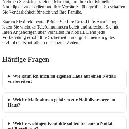
Nehmen Sie sich jetzt einen Moment, um Ihren individuellen
Notfallplan zu erstellen und Ihre Vorräte zu überprüfen. So schaffen
Sie Verlässlichkeit für sich und Ihre Familie.
Starten Sie direkt heute: Prüfen Sie Ihre Erste-Hilfe-Ausrüstung,
legen Sie wichtige Telefonnummern bereit und sprechen Sie mit
Ihren Angehörigen über Verhalten im Notfall. Denn jede
Vorbereitung erhöht Ihre Sicherheit – und gibt Ihnen ein gutes
Gefühl der Kontrolle in unsicheren Zeiten.
Häufige Fragen
Wie kann ich mich im eigenen Haus auf einen Notfall
vorbereiten?
Welche Maßnahmen gehören zur Notfallvorsorge im
Haus?
Welche wichtigen Kontakte sollten bei einem Notfall
griffbereit sein?