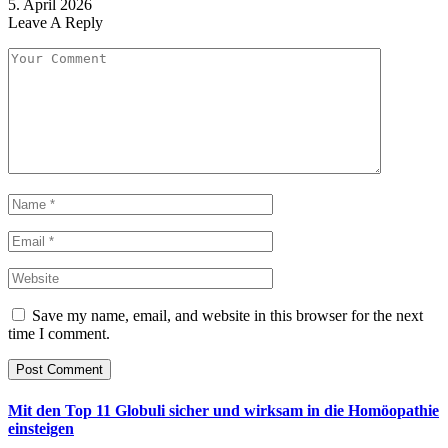
5. April 2026
Leave A Reply
Save my name, email, and website in this browser for the next
time I comment.
Mit den Top 11 Globuli sicher und wirksam in die Homöopathie
einsteigen