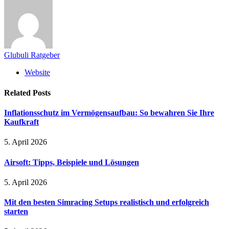
Glubuli Ratgeber
Website
Related
Posts
Inflationsschutz im Vermögensaufbau: So bewahren Sie Ihre
Kaufkraft
5. April 2026
Airsoft: Tipps, Beispiele und Lösungen
5. April 2026
Mit den besten Simracing Setups realistisch und erfolgreich
starten