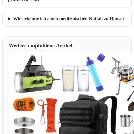
Wie erkenne ich einen medizinischen Notfall zu Hause?
Weitere empfohlene Artikel