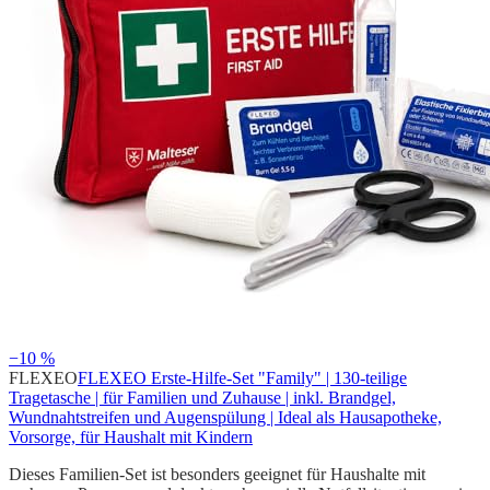
−10 %
FLEXEO
FLEXEO Erste-Hilfe-Set "Family" | 130-teilige
Tragetasche | für Familien und Zuhause | inkl. Brandgel,
Wundnahtstreifen und Augenspülung | Ideal als Hausapotheke,
Vorsorge, für Haushalt mit Kindern
Dieses Familien-Set ist besonders geeignet für Haushalte mit