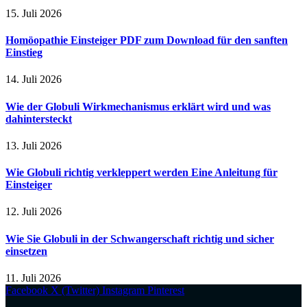
15. Juli 2026
Homöopathie Einsteiger PDF zum Download für den sanften
Einstieg
14. Juli 2026
Wie der Globuli Wirkmechanismus erklärt wird und was
dahintersteckt
13. Juli 2026
Wie Globuli richtig verkleppert werden Eine Anleitung für
Einsteiger
12. Juli 2026
Wie Sie Globuli in der Schwangerschaft richtig und sicher
einsetzen
11. Juli 2026
Facebook
X (Twitter)
Instagram
Pinterest