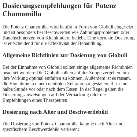
Dosierungsempfehlungen für Potenz
Chamomilla
Die Potenz Chamomilla wird häufig in Form von Globuli eingesetzt
und ist besonders bei Beschwerden wie Zahnungsproblemen oder
Bauchschmerzen von Kleinkindern beliebt. Eine korrekte Dosierung
ist entscheidend für die Effektivität der Behandlung.
Allgemeine Richtlinien zur Dosierung von Globuli
Bei der Einnahme von Globuli sollten einige allgemeine Richtlinien
beachtet werden: Die Globuli sollten auf der Zunge zergehen, um
ihre Wirkung optimal entfalten zu können. Außerdem ist es ratsam,
die Einnahme in einem neutralen Zeitraum zu gestalten, d.h. eine
halbe Stunde vor oder nach dem Essen. In der Regel gelten die
Dosierungsanweisungen auf der Verpackung oder die
Empfehlungen eines Therapeuten.
Dosierung nach Alter und Beschwerdebild
Die Dosierung von Potenz Chamomilla kann je nach Alter und
spezifischem Beschwerdebild variieren: