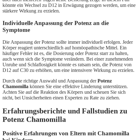
könnte ein Wechsel zu D12 in Erwägung gezogen werden, um eine
stärkere Wirkung zu erzielen.
Individuelle Anpassung der Potenz an die
Symptome
Die Anpassung der Potenz sollte immer individuell erfolgen. Jeder
Körper reagiert unterschiedlich auf homöopathische Mittel. Ein
häufiger Fehler ist es, die Dosierung oder Potenz starr zu halten,
auch wenn sich die Symptome verändern. Bei einer zunehmenden
Unruhe und Schlaflosigkeit könnte es ratsam sein, die Potenz von
D12 auf C30 zu erhöhen, um eine intensivere Wirkung zu erzielen.
Durch die richtige Auswahl und Anpassung der
Potenz
Chamomilla
können Sie eine effektive Linderung unterstützen.
Achten Sie auf die Reaktion des Körpers und scheuen Sie sich
nicht, bei Unsicherheiten einen Experten zu Rate zu ziehen.
Erfahrungsberichte und Fallstudien zu
Potenz Chamomilla
Positive Erfahrungen von Eltern mit Chamomilla