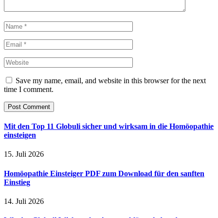
Save my name, email, and website in this browser for the next
time I comment.
Mit den Top 11 Globuli sicher und wirksam in die Homöopathie
einsteigen
15. Juli 2026
Homöopathie Einsteiger PDF zum Download für den sanften
Einstieg
14. Juli 2026