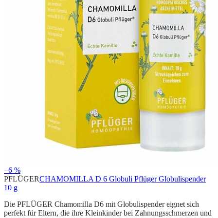
−6 %
PFLÜGER
CHAMOMILLA D 6 Globuli Pflüger Globulispender
10 g
Die PFLÜGER Chamomilla D6 mit Globulispender eignet sich
perfekt für Eltern, die ihre Kleinkinder bei Zahnungsschmerzen und