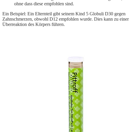
ohne dass diese empfohlen sind.
Ein Beispiel: Ein Elternteil gibt seinem Kind 5 Globuli D30 gegen
Zahnschmerzen, obwohl D12 empfohlen wurde. Dies kann zu einer
Überreaktion des Körpers führen.