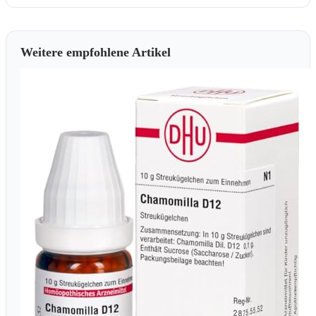
Weitere empfohlene Artikel