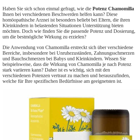
Haben Sie sich schon einmal gefragt, wie die
Potenz Chamomilla
Ihnen bei verschiedenen Beschwerden helfen kann? Diese
homöopathische Arznei ist besonders beliebt bei Eltern, die ihren
Kleinkindern in belastenden Situationen Unterstützung bieten
möchten. Doch wie finden Sie die passende Potenz und Dosierung,
um die bestmögliche Wirkung zu erzielen?
Die Anwendung von Chamomilla erstreckt sich über verschiedene
Bereiche, insbesondere bei Unruhezuständen, Zahnungsschmerzen
und Bauchschmerzen bei Babys und Kleinkindern. Wissen Sie
beispielsweise, dass die Wirkung von Chamomilla je nach Potenz
stark variieren kann? Daher ist es wichtig, sich mit den
verschiedenen Potenzen vertraut zu machen und herauszufinden,
welche für Ihre spezifischen Bedürfnisse am geeignetsten ist.