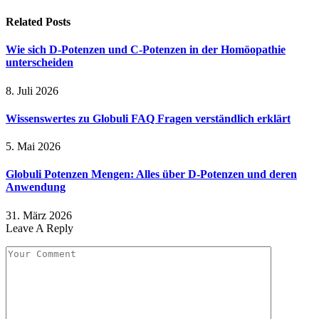
Related
Posts
Wie sich D-Potenzen und C-Potenzen in der Homöopathie
unterscheiden
8. Juli 2026
Wissenswertes zu Globuli FAQ Fragen verständlich erklärt
5. Mai 2026
Globuli Potenzen Mengen: Alles über D-Potenzen und deren
Anwendung
31. März 2026
Leave A Reply