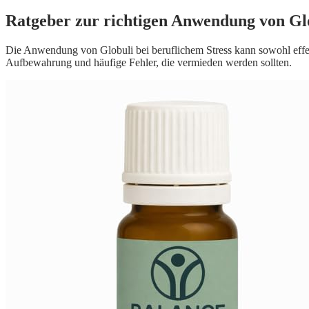
Ratgeber zur richtigen Anwendung von Glo
Die Anwendung von Globuli bei beruflichem Stress kann sowohl effekt
Aufbewahrung und häufige Fehler, die vermieden werden sollten.