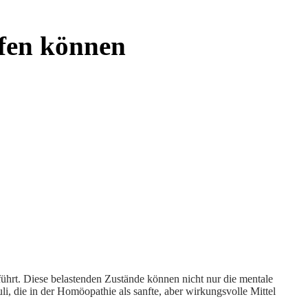
lfen können
führt. Diese belastenden Zustände können nicht nur die mentale
i, die in der Homöopathie als sanfte, aber wirkungsvolle Mittel