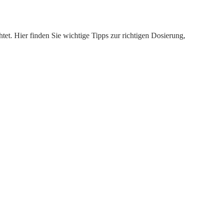
et. Hier finden Sie wichtige Tipps zur richtigen Dosierung,