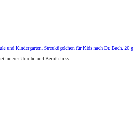
ule und Kindergarten, Streukügelchen für Kids nach Dr. Bach, 20 g
ei innerer Unruhe und Berufsstress.