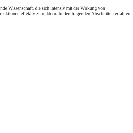
nde Wissenschaft, die sich intensiv mit der Wirkung von
eaktionen effektiv zu mildern. In den folgenden Abschnitten erfahren