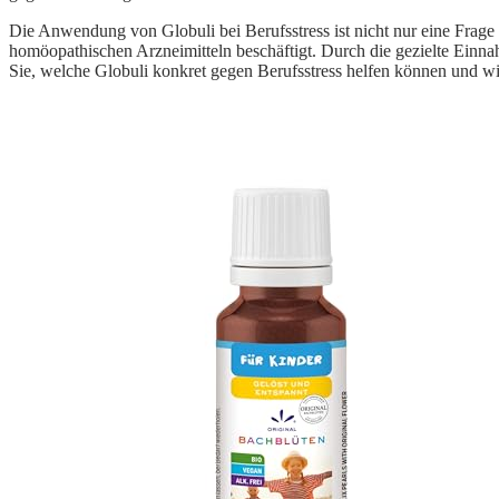
Die Anwendung von Globuli bei Berufsstress ist nicht nur eine Frage
homöopathischen Arzneimitteln beschäftigt. Durch die gezielte Einna
Sie, welche Globuli konkret gegen Berufsstress helfen können und wie 