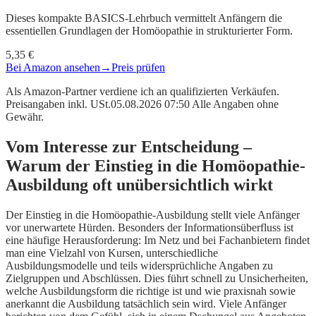
Dieses kompakte BASICS-Lehrbuch vermittelt Anfängern die
essentiellen Grundlagen der Homöopathie in strukturierter Form.
5,35 €
Bei Amazon ansehen
→
Preis prüfen
Als Amazon-Partner verdiene ich an qualifizierten Verkäufen.
Preisangaben inkl. USt.05.08.2026 07:50 Alle Angaben ohne
Gewähr.
Vom Interesse zur Entscheidung –
Warum der Einstieg in die Homöopathie-
Ausbildung oft unübersichtlich wirkt
Der Einstieg in die Homöopathie-Ausbildung stellt viele Anfänger
vor unerwartete Hürden. Besonders der Informationsüberfluss ist
eine häufige Herausforderung: Im Netz und bei Fachanbietern findet
man eine Vielzahl von Kursen, unterschiedliche
Ausbildungsmodelle und teils widersprüchliche Angaben zu
Zielgruppen und Abschlüssen. Dies führt schnell zu Unsicherheiten,
welche Ausbildungsform die richtige ist und wie praxisnah sowie
anerkannt die Ausbildung tatsächlich sein wird. Viele Anfänger