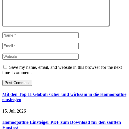
Save my name, email, and website in this browser for the next
time I comment.
Mit den Top 11 Globuli sicher und wirksam in die Homöopathie
einsteigen
15. Juli 2026
Homöopathie Einsteiger PDF zum Download für den sanften
Einstieg