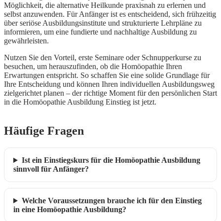
Möglichkeit, die alternative Heilkunde praxisnah zu erlernen und
selbst anzuwenden. Für Anfänger ist es entscheidend, sich frühzeitig
über seriöse Ausbildungsinstitute und strukturierte Lehrpläne zu
informieren, um eine fundierte und nachhaltige Ausbildung zu
gewährleisten.
Nutzen Sie den Vorteil, erste Seminare oder Schnupperkurse zu
besuchen, um herauszufinden, ob die Homöopathie Ihren
Erwartungen entspricht. So schaffen Sie eine solide Grundlage für
Ihre Entscheidung und können Ihren individuellen Ausbildungsweg
zielgerichtet planen – der richtige Moment für den persönlichen Start
in die Homöopathie Ausbildung Einstieg ist jetzt.
Häufige Fragen
Ist ein Einstiegskurs für die Homöopathie Ausbildung
sinnvoll für Anfänger?
Welche Voraussetzungen brauche ich für den Einstieg
in eine Homöopathie Ausbildung?