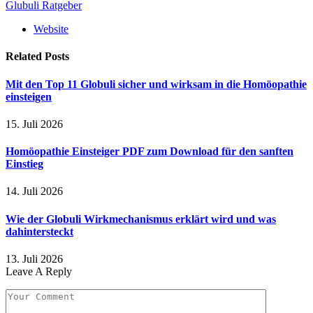
Glubuli Ratgeber
Website
Related
Posts
Mit den Top 11 Globuli sicher und wirksam in die Homöopathie
einsteigen
15. Juli 2026
Homöopathie Einsteiger PDF zum Download für den sanften
Einstieg
14. Juli 2026
Wie der Globuli Wirkmechanismus erklärt wird und was
dahintersteckt
13. Juli 2026
Leave A Reply