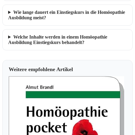
Wie lange dauert ein Einstiegskurs in die Homöopathie
Ausbildung meist?
Welche Inhalte werden in einem Homöopathie
Ausbildung Einstiegskurs behandelt?
Weitere empfohlene Artikel