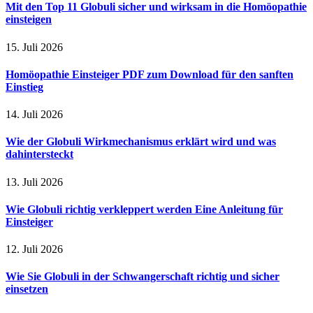
Mit den Top 11 Globuli sicher und wirksam in die Homöopathie
einsteigen
15. Juli 2026
Homöopathie Einsteiger PDF zum Download für den sanften
Einstieg
14. Juli 2026
Wie der Globuli Wirkmechanismus erklärt wird und was
dahintersteckt
13. Juli 2026
Wie Globuli richtig verkleppert werden Eine Anleitung für
Einsteiger
12. Juli 2026
Wie Sie Globuli in der Schwangerschaft richtig und sicher
einsetzen