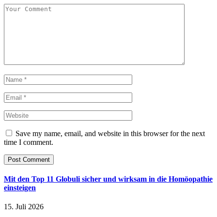
Save my name, email, and website in this browser for the next
time I comment.
Mit den Top 11 Globuli sicher und wirksam in die Homöopathie
einsteigen
15. Juli 2026