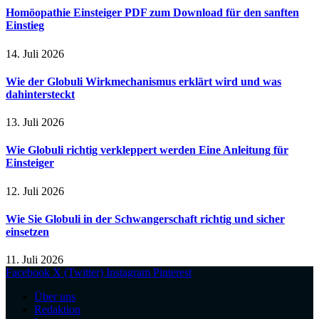
Homöopathie Einsteiger PDF zum Download für den sanften
Einstieg
14. Juli 2026
Wie der Globuli Wirkmechanismus erklärt wird und was
dahintersteckt
13. Juli 2026
Wie Globuli richtig verkleppert werden Eine Anleitung für
Einsteiger
12. Juli 2026
Wie Sie Globuli in der Schwangerschaft richtig und sicher
einsetzen
11. Juli 2026
Facebook
X (Twitter)
Instagram
Pinterest
Über uns
Redaktion