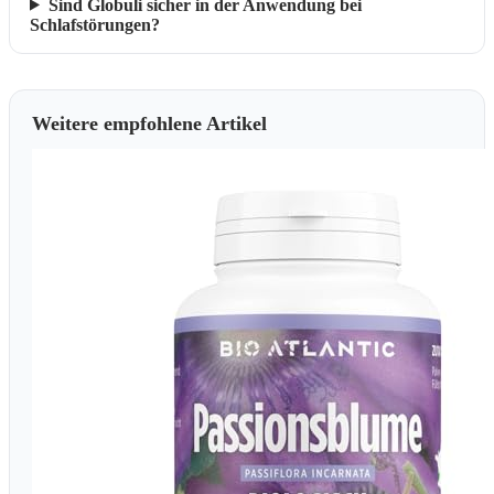
Sind Globuli sicher in der Anwendung bei
Schlafstörungen?
Weitere empfohlene Artikel