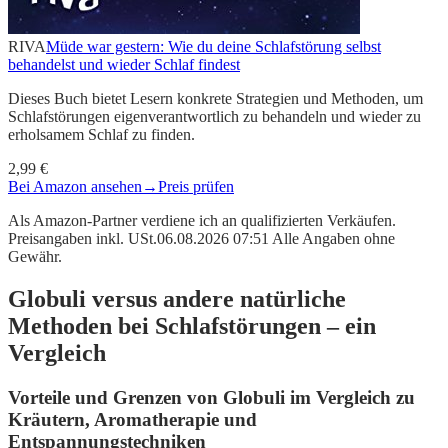
RIVA
Müde war gestern: Wie du deine Schlafstörung selbst
behandelst und wieder Schlaf findest
Dieses Buch bietet Lesern konkrete Strategien und Methoden, um
Schlafstörungen eigenverantwortlich zu behandeln und wieder zu
erholsamem Schlaf zu finden.
2,99 €
Bei Amazon ansehen
→
Preis prüfen
Als Amazon-Partner verdiene ich an qualifizierten Verkäufen.
Preisangaben inkl. USt.06.08.2026 07:51 Alle Angaben ohne
Gewähr.
Globuli versus andere natürliche
Methoden bei Schlafstörungen – ein
Vergleich
Vorteile und Grenzen von Globuli im Vergleich zu
Kräutern, Aromatherapie und
Entspannungstechniken