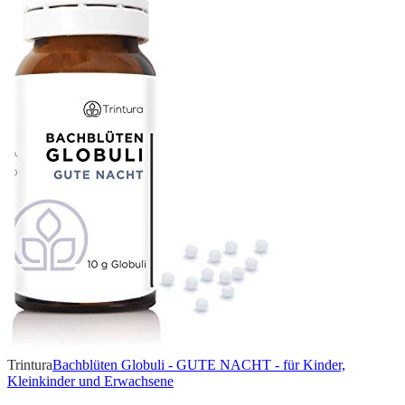
Trintura
Bachblüten Globuli - GUTE NACHT - für Kinder,
Kleinkinder und Erwachsene