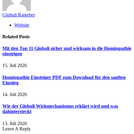
Glubuli Ratgeber
Website
Related
Posts
Mit den Top 11 Globuli sicher und wirksam in die Homöopathie
einsteigen
15. Juli 2026
Homöopathie Einsteiger PDF zum Download für den sanften
Einstieg
14. Juli 2026
Wie der Globuli Wirkmechanismus erklärt wird und was
dahintersteckt
13. Juli 2026
Leave A Reply