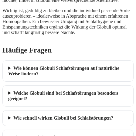
möchte, findet in Globuli eine vielversprechende Alternative.
Wichtig ist, geduldig zu bleiben und die individuell passende Sorte
auszuprobieren – idealerweise in Absprache mit einem erfahrenen
Homöopathen. Ein bewusster Umgang mit Schlafhygiene und
Entspannungstechniken ergänzt die Wirkung der Globuli optimal
und schafft langfristig bessere Nächte.
Häufige Fragen
Wie können Globuli Schlafstörungen auf natürliche
Weise lindern?
Welche Globuli sind bei Schlafstörungen besonders
geeignet?
Wie schnell wirken Globuli bei Schlafstörungen?