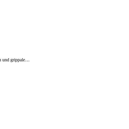
en und grippale…