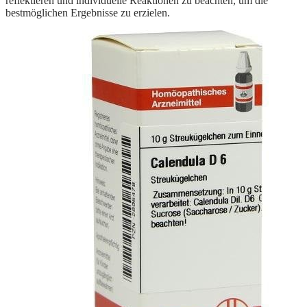
reflektieren und individuelle Reaktionen zu beachten, um die
bestmöglichen Ergebnisse zu erzielen.