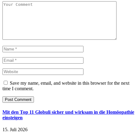
Save my name, email, and website in this browser for the next
time I comment.
Mit den Top 11 Globuli sicher und wirksam in die Homöopathie
einsteigen
15. Juli 2026