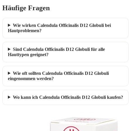
Häufige Fragen
Wie wirken Calendula Officinalis D12 Globuli bei
Hautproblemen?
Sind Calendula Officinalis D12 Globuli für alle
Hauttypen geeignet?
Wie oft sollten Calendula Officinalis D12 Globuli
eingenommen werden?
Wo kann ich Calendula Officinalis D12 Globuli kaufen?