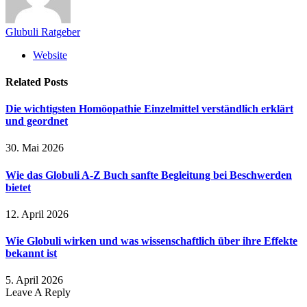
Glubuli Ratgeber
Website
Related
Posts
Die wichtigsten Homöopathie Einzelmittel verständlich erklärt
und geordnet
30. Mai 2026
Wie das Globuli A-Z Buch sanfte Begleitung bei Beschwerden
bietet
12. April 2026
Wie Globuli wirken und was wissenschaftlich über ihre Effekte
bekannt ist
5. April 2026
Leave A Reply