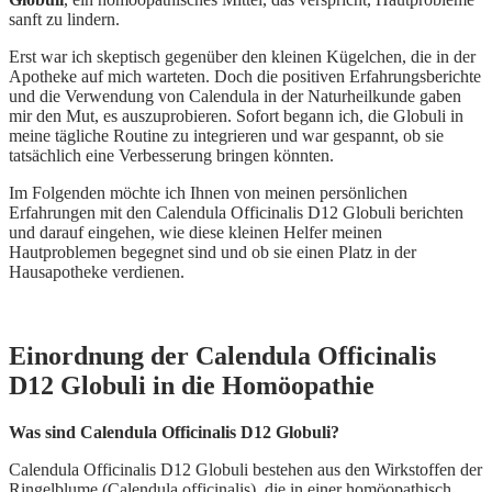
sanft zu lindern.
Erst war ich skeptisch gegenüber den kleinen Kügelchen, die in der
Apotheke auf mich warteten. Doch die positiven Erfahrungsberichte
und die Verwendung von Calendula in der Naturheilkunde gaben
mir den Mut, es auszuprobieren. Sofort begann ich, die Globuli in
meine tägliche Routine zu integrieren und war gespannt, ob sie
tatsächlich eine Verbesserung bringen könnten.
Im Folgenden möchte ich Ihnen von meinen persönlichen
Erfahrungen mit den Calendula Officinalis D12 Globuli berichten
und darauf eingehen, wie diese kleinen Helfer meinen
Hautproblemen begegnet sind und ob sie einen Platz in der
Hausapotheke verdienen.
Einordnung der Calendula Officinalis
D12 Globuli in die Homöopathie
Was sind Calendula Officinalis D12 Globuli?
Calendula Officinalis D12 Globuli bestehen aus den Wirkstoffen der
Ringelblume (Calendula officinalis), die in einer homöopathisch