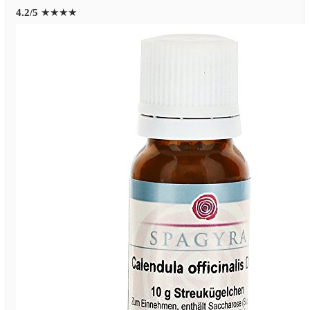
4.2/5
★★★★