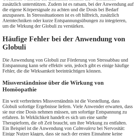
zusätzlich unterstützen. Zudem ist es ratsam, bei der Anwendung auf
die eigene Körpersignale zu achten und die Dosis bei Bedarf
anzupassen. In Stresssituationen ist es oft hilfreich, zusätzlich
Atemtechniken oder kurze Entspannungsübungen zu integrieren,
um die Wirkung der Globuli zu verstärken.
Häufige Fehler bei der Anwendung von
Globuli
Die Anwendung von Globuli zur Förderung von Stressabbau und
Entspannung kann sehr effektiv sein, jedoch gibt es einige häufige
Fehler, die die Wirksamkeit beeinträchtigen können.
Missverständnisse über die Wirkung von
Homöopathie
Ein weit verbreitetes Missverständnis ist die Vorstellung, dass
Globuli sofortige Ergebnisse liefern. Viele Anwender erwarten, dass
sie nur eine Dosis nehmen müssen, um sofortige Entspannung zu
erfahren. In Wirklichkeit handelt es sich um eine sanfte
Therapieform, die oft Zeit braucht, um ihre Wirkung zu entfalten.
Ein Beispiel ist die Anwendung von
Calmvalera
bei Nervosität:
Einige Nutzer klagen, dass sie nach der ersten Einnahme keine