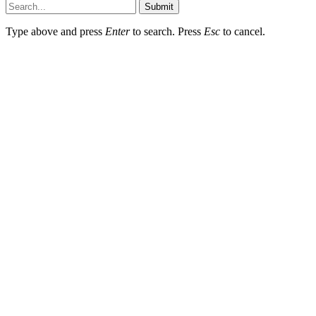
Submit
Type above and press
Enter
to search. Press
Esc
to cancel.