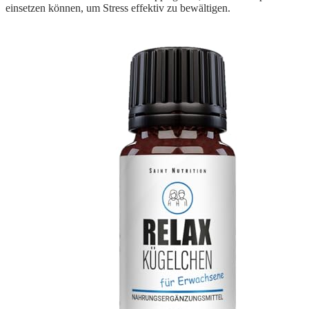
einsetzen können, um Stress effektiv zu bewältigen.