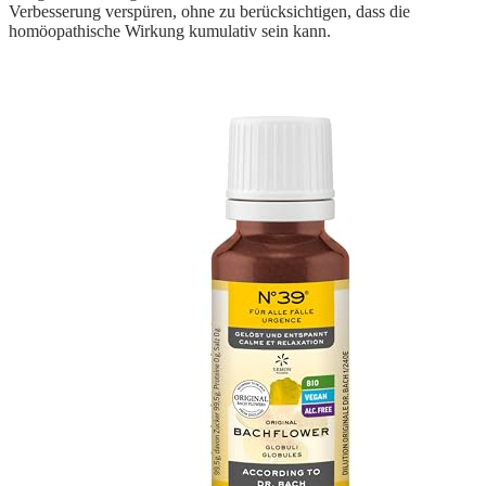
Verbesserung verspüren, ohne zu berücksichtigen, dass die
homöopathische Wirkung kumulativ sein kann.