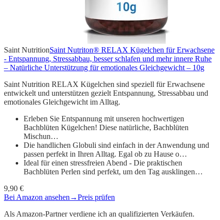
Saint Nutrition
Saint Nutriton® RELAX Kügelchen für Erwachsene
- Entspannung, Stressabbau, besser schlafen und mehr innere Ruhe
– Natürliche Unterstützung für emotionales Gleichgewicht – 10g
Saint Nutrition RELAX Kügelchen sind speziell für Erwachsene
entwickelt und unterstützen gezielt Entspannung, Stressabbau und
emotionales Gleichgewicht im Alltag.
Erleben Sie Entspannung mit unseren hochwertigen
Bachblüten Kügelchen! Diese natürliche, Bachblüten
Mischun…
Die handlichen Globuli sind einfach in der Anwendung und
passen perfekt in Ihren Alltag. Egal ob zu Hause o…
Ideal für einen stressfreien Abend - Die praktischen
Bachblüten Perlen sind perfekt, um den Tag ausklingen…
9,90 €
Bei Amazon ansehen
→
Preis prüfen
Als Amazon-Partner verdiene ich an qualifizierten Verkäufen.