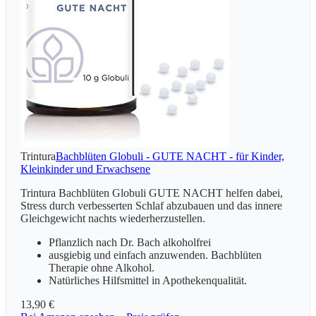
Trintura
Bachblüten Globuli - GUTE NACHT - für Kinder,
Kleinkinder und Erwachsene
Trintura Bachblüten Globuli GUTE NACHT helfen dabei,
Stress durch verbesserten Schlaf abzubauen und das innere
Gleichgewicht nachts wiederherzustellen.
Pflanzlich nach Dr. Bach alkoholfrei
ausgiebig und einfach anzuwenden. Bachblüten
Therapie ohne Alkohol.
Natürliches Hilfsmittel in Apothekenqualität.
13,90 €