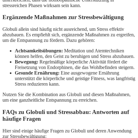
stressreichen Phasen wirksam sein kann.
Ergänzende Maßnahmen zur Stressbewältigung
Globuli allein sind häufig nicht ausreichend, um Stress effektiv
abzubauen. Es empfiehlt sich, ergänzende Maßnahmen zu ergreifen,
um die Entspannung zu fördern. Dazu gehören:
Achtsamkeitsübungen:
Meditation und Atemtechniken
können helfen, den Geist zu beruhigen und Stress abzubauen.
Bewegung:
Regelmäßige körperliche Aktivität fördert die
Freisetzung von Endorphinen, die das Wohlbefinden steigern.
Gesunde Ernährung:
Eine ausgewogene Ernährung
unterstützt die körperliche und geistige Fitness, was langfristig
Stress reduzieren kann.
Nutzen Sie die Kombination aus Globuli und diesen Maßnahmen,
um eine ganzheitliche Entspannung zu erreichen.
FAQs zu Globuli und Stressabbau: Antworten auf
häufige Fragen
Hier sind einige häufige Fragen zu Globuli und deren Anwendung
zur Stressbewältigung: