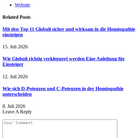
Website
Related
Posts
Mit den Top 11 Globuli sicher und wirksam in die Homöopathie
einsteigen
15. Juli 2026
Wie Globuli richtig verkleppert werden Eine Anleitung für
Einsteiger
12. Juli 2026
Wie sich D-Potenzen und C-Potenzen in der Homöopathie
unterscheiden
8. Juli 2026
Leave A Reply