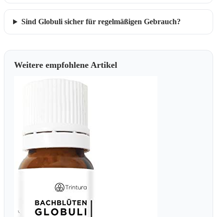
Sind Globuli sicher für regelmäßigen Gebrauch?
Weitere empfohlene Artikel