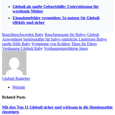
Globuli als sanfte Geburtshilfe: Unterstützung für
werdende Mütter
Einnahmefehler vermeiden: So nutzen Sie Globuli
effektiv und sicher
Bauchbeschwerden Baby
Bauchmassage für Babys
Globuli
Anwendung
homöopathie für babys
natürliche Linderung Babys
sanfte Hilfe Baby
Symptome von Koliken
Tipps für Eltern
Verdauung Globuli Baby
Verdauungsprobleme lösen
Glubuli Ratgeber
Website
Related
Posts
Mit den Top 11 Globuli sicher und wirksam in die Homöopathie
einsteigen