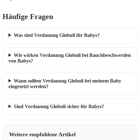
Häufige Fragen
Was sind Verdauung Globuli für Babys?
Wie wirken Verdauung Globuli bei Bauchbeschwerden
von Babys?
Wann sollten Verdauung Globuli bei meinem Baby
eingesetzt werden?
Sind Verdauung Globuli sicher für Babys?
Weitere empfohlene Artikel