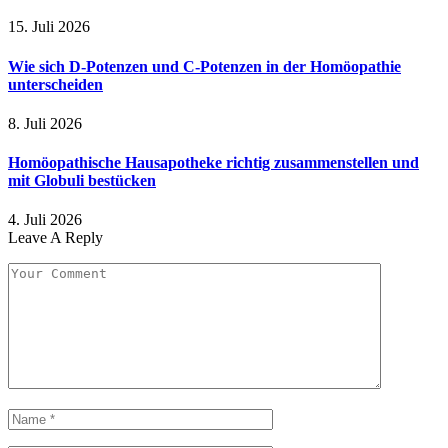
15. Juli 2026
Wie sich D-Potenzen und C-Potenzen in der Homöopathie
unterscheiden
8. Juli 2026
Homöopathische Hausapotheke richtig zusammenstellen und
mit Globuli bestücken
4. Juli 2026
Leave A Reply