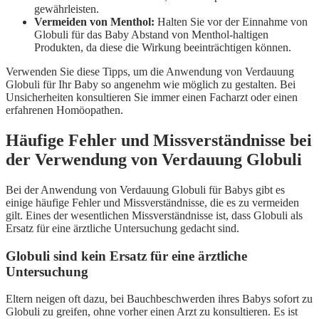
gewährleisten.
Vermeiden von Menthol:
Halten Sie vor der Einnahme von
Globuli für das Baby Abstand von Menthol-haltigen
Produkten, da diese die Wirkung beeinträchtigen können.
Verwenden Sie diese Tipps, um die Anwendung von Verdauung
Globuli für Ihr Baby so angenehm wie möglich zu gestalten. Bei
Unsicherheiten konsultieren Sie immer einen Facharzt oder einen
erfahrenen Homöopathen.
Häufige Fehler und Missverständnisse bei
der Verwendung von Verdauung Globuli
Bei der Anwendung von Verdauung Globuli für Babys gibt es
einige häufige Fehler und Missverständnisse, die es zu vermeiden
gilt. Eines der wesentlichen Missverständnisse ist, dass Globuli als
Ersatz für eine ärztliche Untersuchung gedacht sind.
Globuli sind kein Ersatz für eine ärztliche
Untersuchung
Eltern neigen oft dazu, bei Bauchbeschwerden ihres Babys sofort zu
Globuli zu greifen, ohne vorher einen Arzt zu konsultieren. Es ist