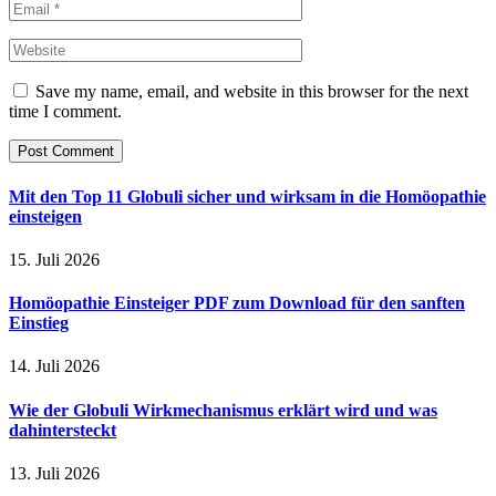
Save my name, email, and website in this browser for the next
time I comment.
Mit den Top 11 Globuli sicher und wirksam in die Homöopathie
einsteigen
15. Juli 2026
Homöopathie Einsteiger PDF zum Download für den sanften
Einstieg
14. Juli 2026
Wie der Globuli Wirkmechanismus erklärt wird und was
dahintersteckt
13. Juli 2026