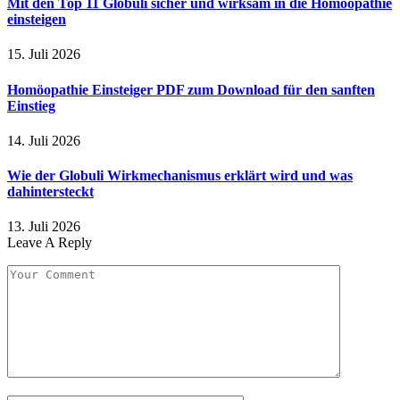
Mit den Top 11 Globuli sicher und wirksam in die Homöopathie
einsteigen
15. Juli 2026
Homöopathie Einsteiger PDF zum Download für den sanften
Einstieg
14. Juli 2026
Wie der Globuli Wirkmechanismus erklärt wird und was
dahintersteckt
13. Juli 2026
Leave A Reply