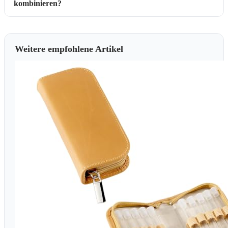
kombinieren?
Weitere empfohlene Artikel