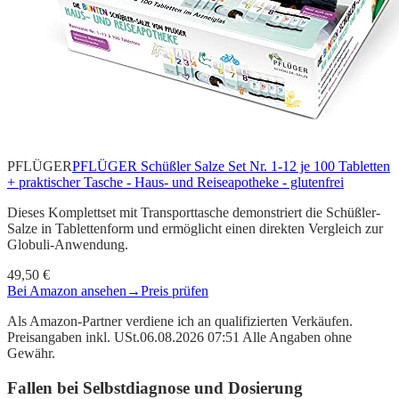
PFLÜGER
PFLÜGER Schüßler Salze Set Nr. 1-12 je 100 Tabletten
+ praktischer Tasche - Haus- und Reiseapotheke - glutenfrei
Dieses Komplettset mit Transporttasche demonstriert die Schüßler-
Salze in Tablettenform und ermöglicht einen direkten Vergleich zur
Globuli-Anwendung.
49,50 €
Bei Amazon ansehen
→
Preis prüfen
Als Amazon-Partner verdiene ich an qualifizierten Verkäufen.
Preisangaben inkl. USt.06.08.2026 07:51 Alle Angaben ohne
Gewähr.
Fallen bei Selbstdiagnose und Dosierung