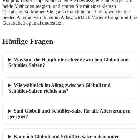
Ein praktischer Tipp: Beobachten Sie bewusst, wie Ihr Körper auf
beide Methoden reagiert, und starten Sie mit einer kleinen
Testphase. So können Sie ganz einfach herausfinden, welche der
beiden Alternativen Ihnen im Alltag wirklich Vorteile bringt und Ihre
Gesundheit optimal unterstützt.
Häufige Fragen
Was sind die Hauptunterschiede zwischen Globuli und
Schüßler-Salzen?
Wie wähle ich im Alltag zwischen Globuli und
Schüßler-Salzen richtig aus?
Sind Globuli und Schüßler-Salze für alle Altersgruppen
geeignet?
Kann ich Globuli und Schüßler-Salze miteinander