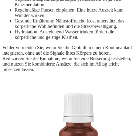
Kurzmeditation.
Regelmäßige Pausen einplanen: Eine kurze Auszeit kann
Wunder wirken.
Gesunde Ernährung: Nährstoffreiche Kost unterstützt das
körperliche Wohlbefinden und die Stressbewältigung.
Hydratation: Ausreichend Wasser trinken fördert die
körperliche und geistige Klarheit.
Fehler vermeiden Sie, wenn Sie die Globuli in einem Routineablauf
integrieren, ohne auf die Signale Ihres Körpers zu hören.
Reduzieren Sie die Einnahme, wenn Sie eine Besserung feststellen,
und nutzen Sie kombinierte Ansätze, die sich im Alltag leicht
umsetzen lassen.