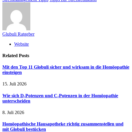
Glubuli Ratgeber
Website
Related
Posts
Mit den Top 11 Globuli sicher und wirksam in die Homöopathie
einsteigen
15. Juli 2026
Wie sich D-Potenzen und C-Potenzen in der Homöopathie
unterscheiden
8. Juli 2026
Homöopathische Hausapotheke richtig zusammenstellen und
mit Globuli bestücken