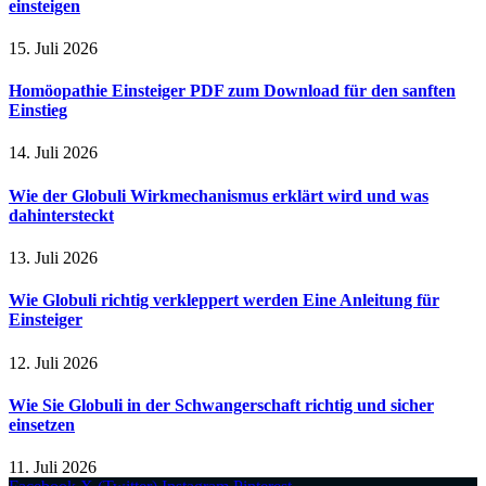
einsteigen
15. Juli 2026
Homöopathie Einsteiger PDF zum Download für den sanften
Einstieg
14. Juli 2026
Wie der Globuli Wirkmechanismus erklärt wird und was
dahintersteckt
13. Juli 2026
Wie Globuli richtig verkleppert werden Eine Anleitung für
Einsteiger
12. Juli 2026
Wie Sie Globuli in der Schwangerschaft richtig und sicher
einsetzen
11. Juli 2026