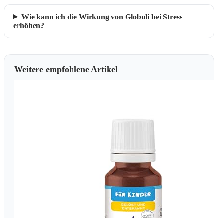
Wie kann ich die Wirkung von Globuli bei Stress
erhöhen?
Weitere empfohlene Artikel