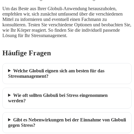
Um das Beste aus Ihrer Globuli-Anwendung herauszuholen,
empfehlen wir, sich zunächst umfassend über die verschiedenen
Mittel zu informieren und eventuell einen Fachmann zu
konsultieren. Testen Sie verschiedene Optionen und beobachten Sie,
wie Ihr Körper reagiert. So finden Sie die individuell passende
Lösung für Ihr Stressmanagement.
Häufige Fragen
Welche Globuli eignen sich am besten für das
Stressmanagement?
Wie oft sollten Globuli bei Stress eingenommen
werden?
Gibt es Nebenwirkungen bei der Einnahme von Globuli
gegen Stress?