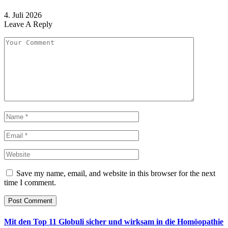
4. Juli 2026
Leave A Reply
Save my name, email, and website in this browser for the next
time I comment.
Mit den Top 11 Globuli sicher und wirksam in die Homöopathie